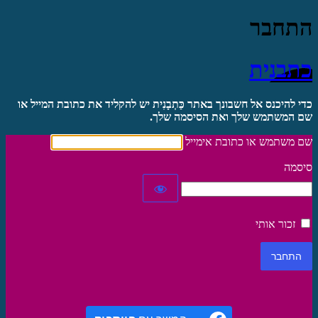
התחבר
כתבנית
כדי להיכנס אל חשבונך באתר כַּתְבָנִית יש להקליד את כתובת המייל או
שם המשתמש שלך ואת הסיסמה שלך.
שם משתמש או כתובת אימייל
סיסמה
זכור אותי