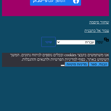
המשך עם
פייסבוק
שחזור סיסמה
עבור אל כתבנית
שפה
אנו משתמשים בקבצי cookies ובכלים נוספים לניתוח נתונים. המשך
השימוש באתר, כפוף למדיניות הפרטיות ולתנאים וההגבלות.
הבנתי, סגור
מדיניות פרטיות