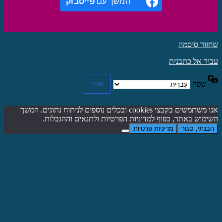
המשך עם
פייסבוק
שחזור סיסמה
עבור אל כתבנית
שפה
אנו משתמשים בקבצי cookies ובכלים נוספים לניתוח נתונים. המשך
השימוש באתר, כפוף למדיניות הפרטיות ולתנאים וההגבלות.
הבנתי, סגור
מדיניות פרטיות