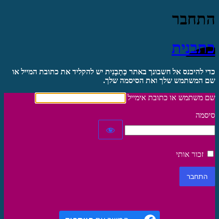
התחבר
כתבנית
כדי להיכנס אל חשבונך באתר כַּתְבָנִית יש להקליד את כתובת המייל או
שם המשתמש שלך ואת הסיסמה שלך.
שם משתמש או כתובת אימייל
סיסמה
זכור אותי