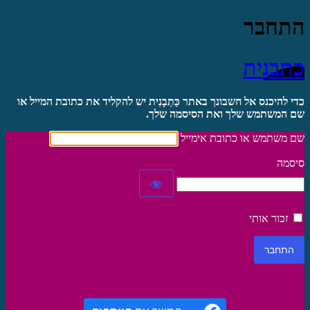
התחבר
כתבנית
כדי להיכנס אל חשבונך באתר כַּתְבָנִית יש להקליד את כתובת המייל או
שם המשתמש שלך ואת הסיסמה שלך.
שם משתמש או כתובת אימייל
סיסמה
זכור אותי