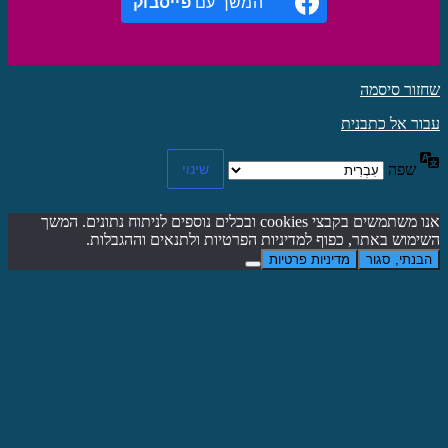
המשך עם
פייסבוק
שחזור סיסמה
עבור אל כתבנית
שפה
אנו משתמשים בקבצי cookies ובכלים נוספים לניתוח נתונים. המשך
השימוש באתר, כפוף למדיניות הפרטיות ולתנאים וההגבלות.
הבנתי, סגור
מדיניות פרטיות