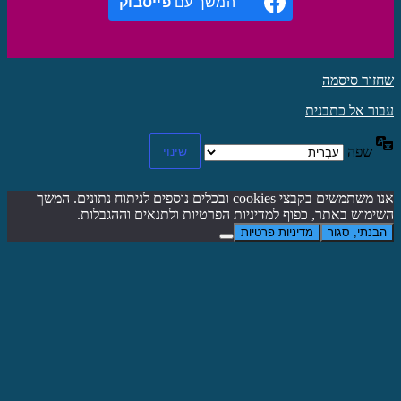
המשך עם
פייסבוק
שחזור סיסמה
עבור אל כתבנית
שפה
אנו משתמשים בקבצי cookies ובכלים נוספים לניתוח נתונים. המשך
השימוש באתר, כפוף למדיניות הפרטיות ולתנאים וההגבלות.
הבנתי, סגור
מדיניות פרטיות