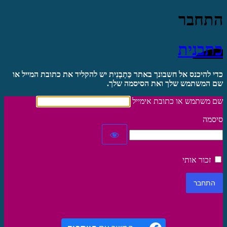
התחבר
כתבנית
כדי להיכנס אל חשבונך באתר כַּתְבָנִית יש להקליד את כתובת המייל או
שם המשתמש שלך ואת הסיסמה שלך.
שם משתמש או כתובת אימייל
סיסמה
זכור אותי