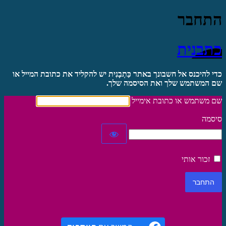
התחבר
כתבנית
כדי להיכנס אל חשבונך באתר כַּתְבָנִית יש להקליד את כתובת המייל או
שם המשתמש שלך ואת הסיסמה שלך.
שם משתמש או כתובת אימייל
סיסמה
זכור אותי