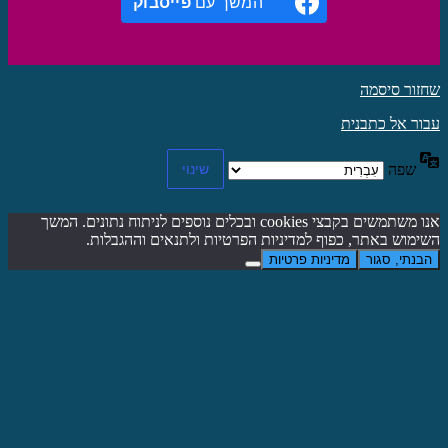
המשך עם
פייסבוק
שחזור סיסמה
עבור אל כתבנית
שפה
אנו משתמשים בקבצי cookies ובכלים נוספים לניתוח נתונים. המשך
השימוש באתר, כפוף למדיניות הפרטיות ולתנאים וההגבלות.
הבנתי, סגור
מדיניות פרטיות