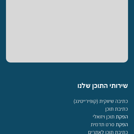
שירותי התוכן שלנו
כתיבה שיווקית (קופירייטינג)
כתיבת תוכן
הפקת
תוכן ויזואלי
הפקת
סרט תדמית
כתיבת תוכן לאתרים