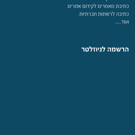
כתיבת מאמרים לקידום אתרים
כתיבה לרשתות חברתיות
ועוד…
הרשמה לניוזלטר