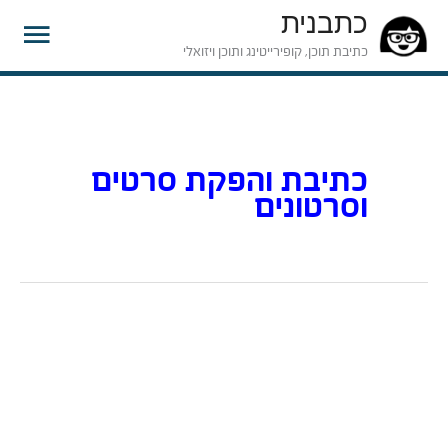
כתבנית
תפרי
כתיבת תוכן, קופירייטינג ותוכן ויזואלי
ראשי
כתיבת והפקת סרטים
וסרטונים