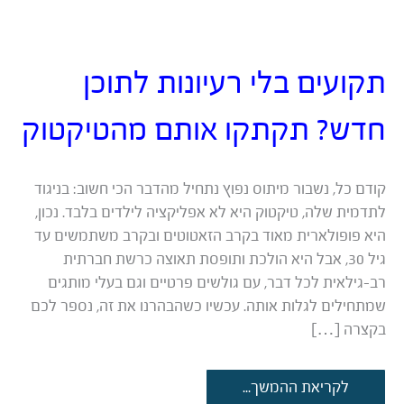
תקועים בלי רעיונות לתוכן
חדש? תקתקו אותם מהטיקטוק
קודם כל, נשבור מיתוס נפוץ נתחיל מהדבר הכי חשוב: בניגוד
לתדמית שלה, טיקטוק היא לא אפליקציה לילדים בלבד. נכון,
היא פופולארית מאוד בקרב הזאטוטים ובקרב משתמשים עד
גיל 30, אבל היא הולכת ותופסת תאוצה כרשת חברתית
רב-גילאית לכל דבר, עם גולשים פרטיים וגם בעלי מותגים
שמתחילים לגלות אותה. עכשיו כשהבהרנו את זה, נספר לכם
בקצרה […]
תקועים
לקריאת ההמשך...