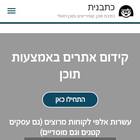
כתבנית
תפרי
כתיבת תוכן, קופירייטינג ותוכן ויזואלי
ראשי
קידום אתרים באמצעות
תוכן
התחילו כאן
עשרות אלפי לקוחות מרוצים (גם עסקים
קטנים וגם מוסדיים)