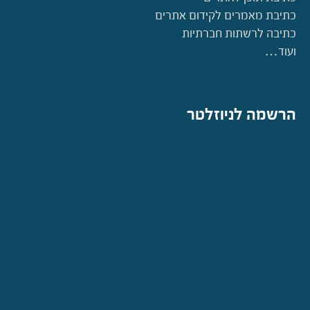
כתיבת מאמרים לקידום אתרים
כתיבה לרשתות חברתיות
ועוד…
הרשמה לניוזלטר