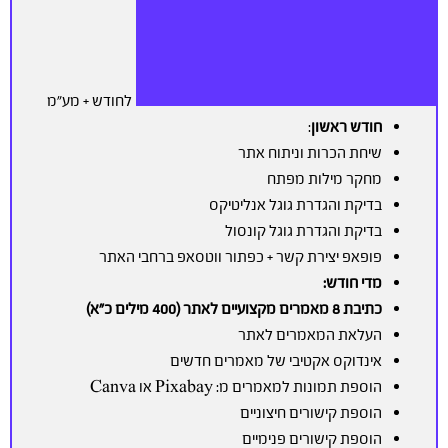
לחודש + מע”מ
חודש ראשון
:
שיחת הכרות וניתוח אתר
מחקר מילות מפתח
בדיקת והגדרת גוגל אנליטיקס
בדיקת והגדרת גוגל קונסול
פופאפ יצירת קשר + כפתור ווטסאפ ברחבי האתר
מדי חודש:
כתיבת 8 מאמרים מקצועיים לאתר (400 מילים כ”א)
העלאת המאמרים לאתר
אינדוקס אקטיבי של מאמרים חדשים
הוספת תמונות למאמרים מ: Pixabay או Canva
הוספת קישורים חיצוניים
הוספת קישורים פנימיים