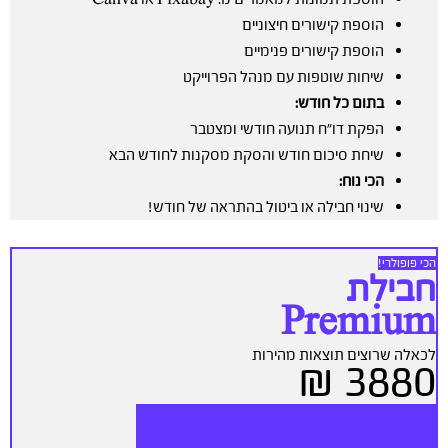
הוספת קישורים חיצוניים
הוספת קישורים פנימיים
שיחות שוטפות עם מנהל הפרוייקט
בתום כל חודש:
הפקת דו”ח תנועה חודשי ומצטבר
שיחת סיכום חודש והסקת מסקנות לחודש הבא
הכי נוח:
שינוי חבילה או ביטול בהתראה של חודש!
הכי פופולרי!
חבילת
Premium
לכאלה שרוצים תוצאות מהירות
3880 ₪