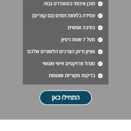
תוכן איכותי בסטנדרט גבוה
עמידה בלוחות זמנים (גם קצרים)
כתיבה אנושית
מעל 7 שנות ניסיון
אפיון ודיוק הצרכים הלשוניים שלכם
מנהל פרויקטים אישי ואנושי
בדיקות מקוריות שוטפות
התחילו כאן