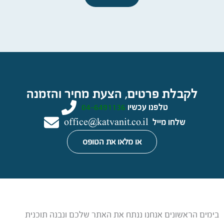
לקבלת פרטים, הצעת מחיר והזמנה
טלפנו עכשיו
04-6491136
שלחו מייל
office@katvanit.co.il
או מלאו את הטופס
בימים הראשונים אנחנו ננתח את האתר שלכם ונבנה תוכנית