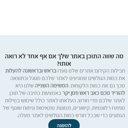
מה שווה התוכן באתר שלך אם אף אחד לא רואה
אותו?
חבילות הקידום אתרים שלנו נועדו
בראש ובראשונה להעלות
את כמות הגולשים שמגיעים לאתר שלכם מגוגל וכתוצאה
מכך גם את כמות הלקוחות.
המשימה השנייה
שלנו היא
להוריד מכם כאב ראש וזמן יקר
באמצעות כתיבה של תוכן
לאתר שלכם מדי חודש, העלאתו לאתר כולל שימוש במילות
מפתח רלוונטיות, קישורים, תמונות מתאימות וניתוח שוטף של
הנתונים כדי שבכל חודש כמות הגולשים לאתר תעלה.
להזמנה