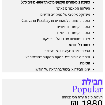
כתיבת 2 מאמרים מקצועיים לאתר (400 מילים כ”א)
העלאת המאמרים לאתר
אינדוקס אקטיבי של מאמרים חדשים
הוספת תמונות למאמרים מ: Pixabay או Canva
הוספת קישורים חיצוניים
הוספת קישורים פנימיים
שיחות שוטפות עם מנהל הפרוייקט
בתום כל חודש:
הפקת דו”ח תנועה חודשי ומצטבר
שיחת סיכום חודש והסקת מסקנות לחודש הבא
הכי נוח:
שינוי חבילה או ביטול בהתראה של חודש!
חבילת
Popular
העלות מול תועלת הכי גבוהה!
1880 ₪