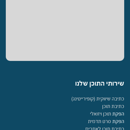
שירותי התוכן שלנו
כתיבה שיווקית (קופירייטינג)
כתיבת תוכן
הפקת
תוכן ויזואלי
הפקת
סרט תדמית
כתיבת תוכן לאתרים