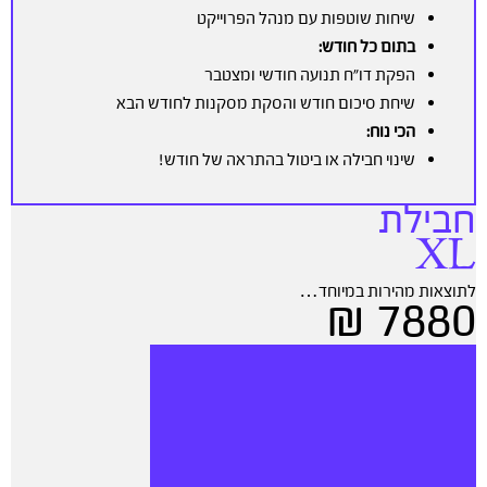
שיחות שוטפות עם מנהל הפרוייקט
בתום כל חודש:
הפקת דו”ח תנועה חודשי ומצטבר
שיחת סיכום חודש והסקת מסקנות לחודש הבא
הכי נוח:
שינוי חבילה או ביטול בהתראה של חודש!
חבילת
XL
לתוצאות מהירות במיוחד…
7880 ₪