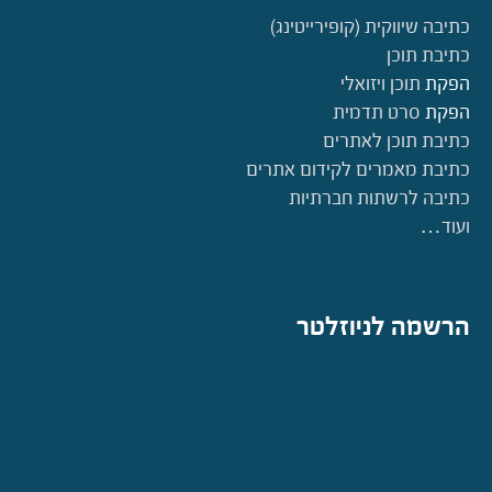
כתיבה שיווקית (קופירייטינג)
כתיבת תוכן
הפקת
תוכן ויזואלי
הפקת
סרט תדמית
כתיבת תוכן לאתרים
כתיבת מאמרים לקידום אתרים
כתיבה לרשתות חברתיות
ועוד…
הרשמה לניוזלטר