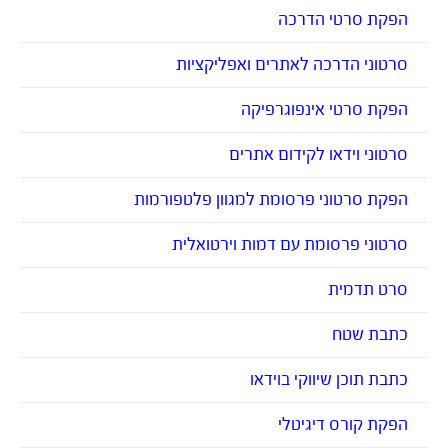
הפקת סרטי הדרכה
סרטוני הדרכה לאתרים ואפליקציות
הפקת סרטי אינפוגרפיקה
סרטוני וידאו לקידום אתרים
הפקת סרטוני פרסומת למגוון פלטפורמות
סרטוני פרסומת עם דמות וירטואלית
סרט תדמית
כתבת שטח
כתבת תוכן שיווקי בוידאו
הפקת קורס דיגיטלי