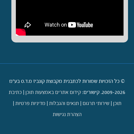
© כל הזכויות שמורות לכתבנית מקבוצת קונביז מ.ד.ס בע"מ
2009-2026. קישורים:
קידום אתרים באמצעות תוכן
|
כתיבת
תוכן
|
שירותי תרגום
|
תנאים והגבלות
|
מדיניות פרטיות
|
הצהרת נגישות
דילוג לתוכן