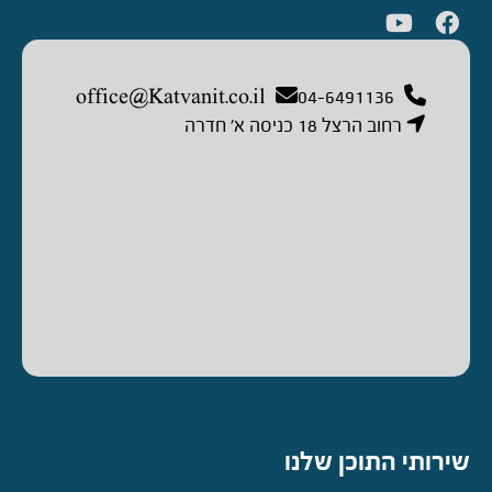
office@Katvanit.co.il
04-6491136
רחוב הרצל 18 כניסה א’ חדרה
שירותי התוכן שלנו