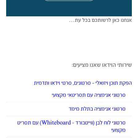
אנחנו כאן לרשותכם בכל עת…
שירותי הוידאו שאנו מציעים:
הפקת תוכן ויזואלי – סרטונים, סרטי וידאו ותדמית
סרטוני אנימציה עם תסריטאי מקצועי
סרטוני אנימציה בתלת מימד
סרטוני לוח לבן (ווייטבורד – Whiteboard) עם תסריט
מקצועי