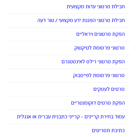
חבילת סרטוני עדות מקצועית
חבילת סרטוני הפגנת ידע מקצועי / טור דעה
הפקת סרטונים ויראליים
סרטוני פרסומת לטיקטוק
הפקת סרטוני רילס לאינסטגרם
סרטוני פרסומת לפייסבוק
סרטים לעסקים
הפקת סרטים דוקומנטריים
עמוד בחירת קריינים – קרייני כתבנית עברית או אנגלית
כתיבת תסריטים