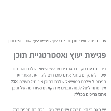
עמוד הבית
/
מוצרי תוכן נוספים
/
יעוץ
/ פגישת יעוץ ואסטרטגיית תוכן
פגישת יעוץ ואסטרטגיית תוכן
דיברתם עם מקדם האתרים או איש השיווק שלכם והבנתם
שכדי להתקדם בגוגל אתם מוכרחים להזין את האתר או
הפרופיל שלכם בסושיאל שלכם בתוכן איכותי? מעולה.
אבל
איך מתחילים? לכמה תכנים את זקוקים ואיזו רמה של תוכן
אתם צריכים בכלל?
יש מאחורי הצוות שלנו שנים של ניסיון בכתיבת תכנים בכל