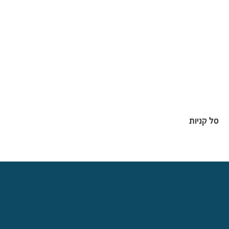
סל קניות