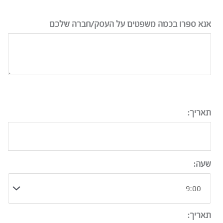
אנא ספרו בכמה משפטים על העסק/חברה שלכם
תאריך:
שעה:
תאריך: