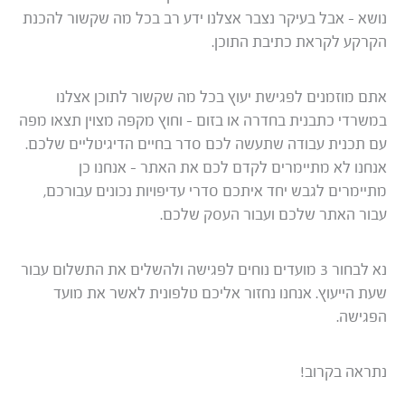
נושא – אבל בעיקר נצבר אצלנו ידע רב בכל מה שקשור להכנת
הקרקע לקראת כתיבת התוכן.
אתם מוזמנים לפגישת יעוץ בכל מה שקשור לתוכן אצלנו
במשרדי כתבנית בחדרה או בזום – וחוץ מקפה מצוין תצאו מפה
עם תכנית עבודה שתעשה לכם סדר בחיים הדיגיטליים שלכם.
אנחנו לא מתיימרים לקדם לכם את האתר – אנחנו כן
מתיימרים לגבש יחד איתכם סדרי עדיפויות נכונים עבורכם,
עבור האתר שלכם ועבור העסק שלכם.
נא לבחור 3 מועדים נוחים לפגישה ולהשלים את התשלום עבור
שעת הייעוץ. אנחנו נחזור אליכם טלפונית לאשר את מועד
הפגישה.
נתראה בקרוב!