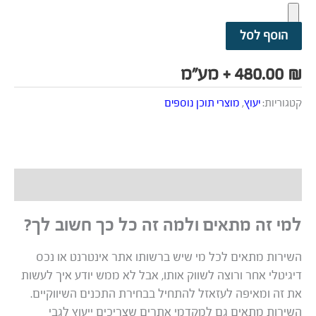
הוסף לסל
₪
480.00
+ מע"מ
קטגוריות:
יעוץ
,
מוצרי תוכן נוספים
תיאור
למי זה מתאים ולמה זה כל כך חשוב לך?
השירות מתאים לכל מי שיש ברשותו אתר אינטרנט או נכס
דיגיטלי אחר ורוצה לשווק אותו, אבל לא ממש יודע איך לעשות
את זה ומאיפה לעזאזל להתחיל בבחירת התכנים השיווקיים.
השירות מתאים גם למקדמי אתרים שצריכים ייעוץ לגבי