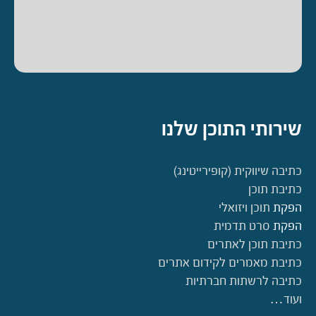
שירותי התוכן שלנו
כתיבה שיווקית (קופירייטינג)
כתיבת תוכן
הפקת
תוכן ויזואלי
הפקת
סרט תדמית
כתיבת תוכן לאתרים
כתיבת מאמרים לקידום אתרים
כתיבה לרשתות חברתיות
ועוד…