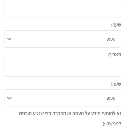
שעה:
תאריך:
שעה:
נא להוסיף מידע על העסק או החברה כדי שנגיע מוכנים
לפגישה :)