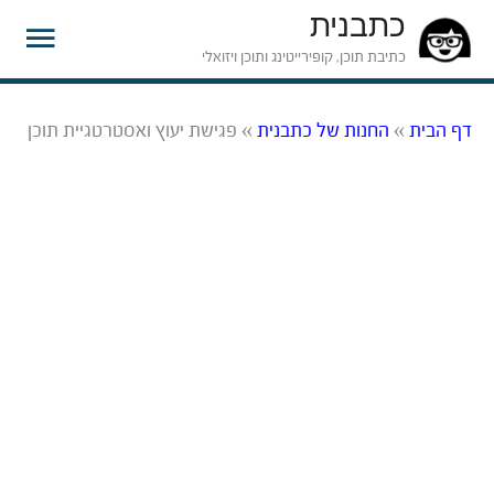
כתבנית
תפרי
כתיבת תוכן, קופירייטינג ותוכן ויזואלי
ראשי
דף הבית
»
החנות של כתבנית
»
פגישת יעוץ ואסטרטגיית תוכן