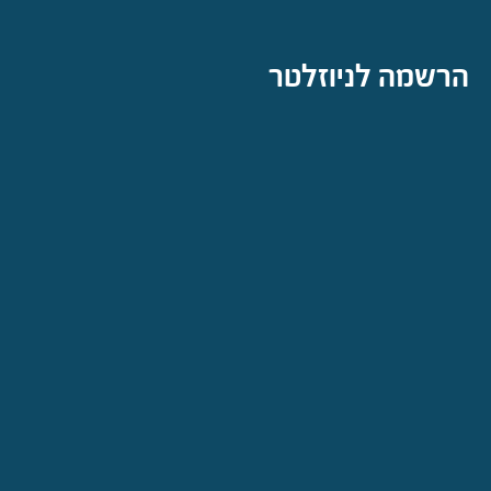
הרשמה לניוזלטר