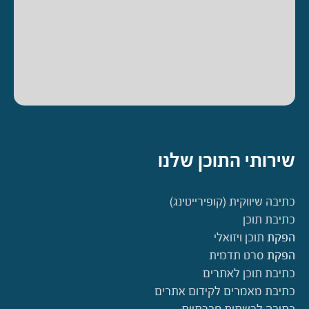
שירותי התוכן שלנו
כתיבה שיווקית (קופירייטינג)
כתיבת תוכן
הפקת
תוכן ויזואלי
הפקת
סרט תדמית
כתיבת תוכן לאתרים
כתיבת מאמרים לקידום אתרים