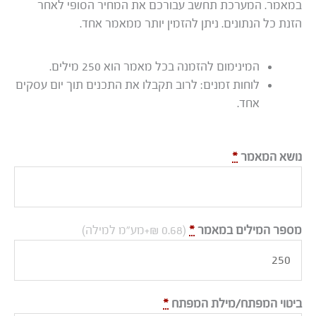
במאמר. המערכת תחשב עבורכם את המחיר הסופי לאחר
הזנת כל הנתונים. ניתן להזמין יותר ממאמר אחד.
המינימום להזמנה בכל מאמר הוא 250 מילים.
לוחות זמנים: לרוב תקבלו את התכנים תוך יום עסקים
אחד.
נושא המאמר
*
מספר המילים במאמר
*
(0.68 ₪+מע"מ למילה)
ביטוי המפתח/מילת המפתח
*