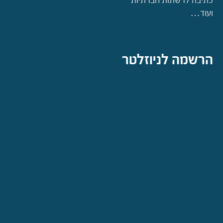
כתיבה לרשתות חברתיות
ועוד…
הרשמה לניוזלטר