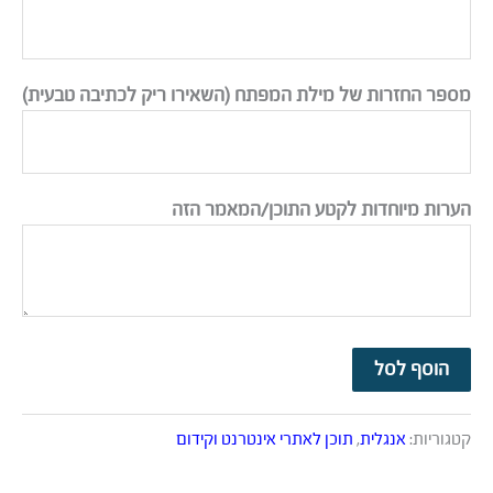
מספר החזרות של מילת המפתח (השאירו ריק לכתיבה טבעית)
הערות מיוחדות לקטע התוכן/המאמר הזה
הוסף לסל
קטגוריות:
אנגלית
,
תוכן לאתרי אינטרנט וקידום