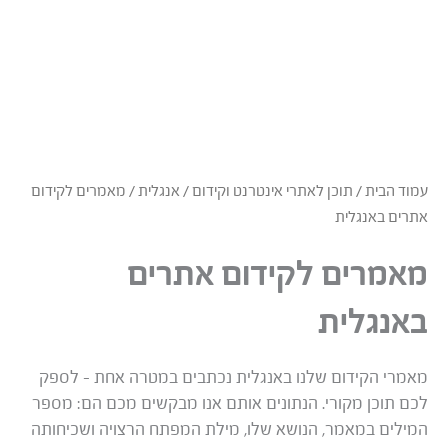
עמוד הבית
/
תוכן לאתרי אינטרנט וקידום
/
אנגלית
/ מאמרים לקידום
אתרים באנגלית
מאמרים לקידום אתרים
באנגלית
מאמרי הקידום שלנו באנגלית נכתבים במטרה אחת – לספק
לכם תוכן מקורי. הנתונים אותם אנו מבקשים מכם הם: מספר
המילים במאמר, הנושא שלו, מילת המפתח הרצויה ושכיחותה