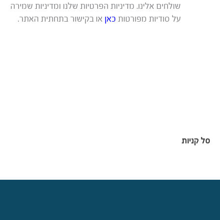
שולחים אלינו. מדיניות הפרטיות שלנו ומדיניות שמירה
על סודיות מפורטות
כאן
או בקישור בתחתית האתר.
סל קניות