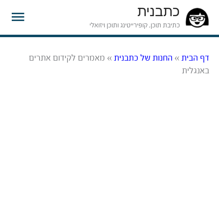
כתבנית
תפרי
כתיבת תוכן, קופירייטינג ותוכן ויזואלי
ראשי
דף הבית
»
החנות של כתבנית
»
מאמרים לקידום אתרים
באנגלית