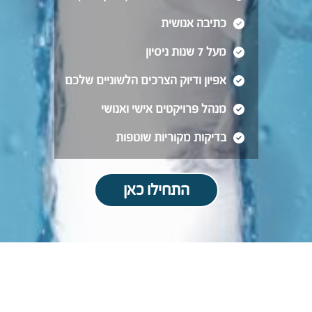
כתיבה אנושית
מעל 7 שנות ניסיון
אפיון ודיוק הצרכים הלשוניים שלכם
מנהל פרויקטים אישי ואנושי
בדיקות מקוריות שוטפות
התחילו כאן