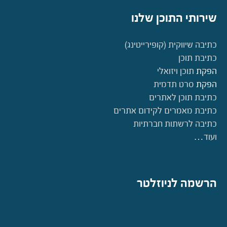
שירותי התוכן שלנו
כתיבה שיווקית (קופירייטינג)
כתיבת תוכן
הפקת
תוכן ויזואלי
הפקת
סרט תדמית
כתיבת תוכן לאתרים
כתיבת מאמרים לקידום אתרים
כתיבה לרשתות חברתיות
ועוד…
הרשמה לניוזלטר