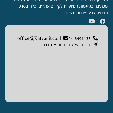
מכתיבה במאסות המיועדת לקידום אתרים וכלה בסרטי
תדמית צבעוניים ומרגשים.
office@Katvanit.co.il
04-6491136
רחוב הרצל 18 כניסה א’ חדרה