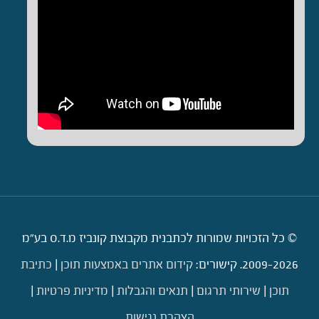
© כל הזכויות שמורות לכתבנית מקבוצת קונביז מ.ד.ס בע"מ
2009-2026. קישורים:
קידום אתרים באמצעות תוכן
|
כתיבת
תוכן
|
שירותי תרגום
|
תנאים והגבלות
|
מדיניות פרטיות
|
הצהרת נגישות