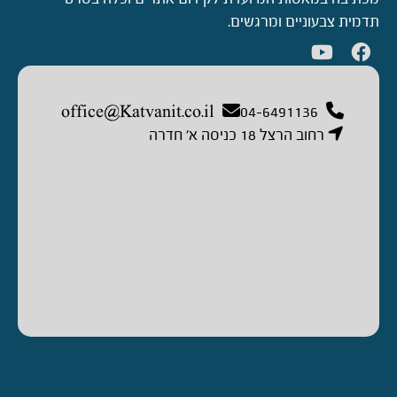
תדמית צבעוניים ומרגשים.
office@Katvanit.co.il
04-6491136
רחוב הרצל 18 כניסה א’ חדרה