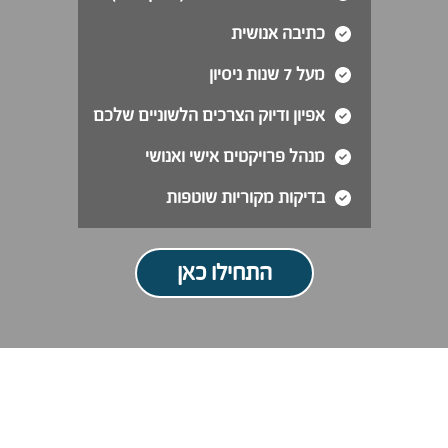
כתיבה אנושית
מעל 7 שנות ניסיון
אפיון ודיוק הצרכים הלשוניים שלכם
מנהל פרויקטים אישי ואנושי
בדיקות מקוריות שוטפות
התחילו כאן