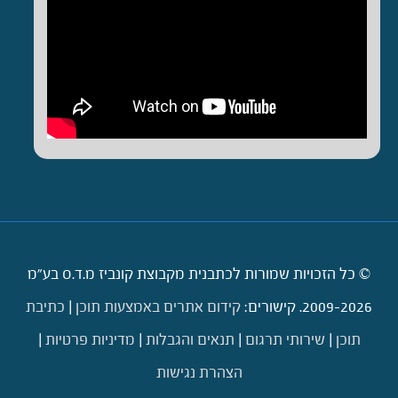
© כל הזכויות שמורות לכתבנית מקבוצת קונביז מ.ד.ס בע"מ
2009-2026. קישורים:
קידום אתרים באמצעות תוכן
|
כתיבת
תוכן
|
שירותי תרגום
|
תנאים והגבלות
|
מדיניות פרטיות
|
הצהרת נגישות