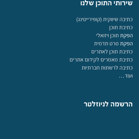
שירותי התוכן שלנו
כתיבה שיווקית (קופירייטינג)
כתיבת תוכן
הפקת
תוכן ויזואלי
הפקת
סרט תדמית
כתיבת תוכן לאתרים
כתיבת מאמרים לקידום אתרים
כתיבה לרשתות חברתיות
ועוד…
הרשמה לניוזלטר