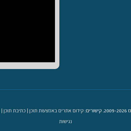
ם:
קידום אתרים באמצעות תוכן
|
כתיבת תוכן
|
נגישות