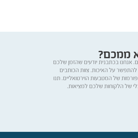
א ממכם?
. אנחנו בכתבנית יודעים שהזמן שלכם
 להתפשר על האיכות. צוות הכותבים
רמות של המטבעות הוירטואליים. תנו
י של הלקוחות שלכם למציאות.