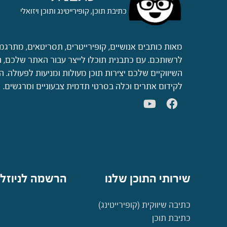
כתיבת תוכן, קופירייטינג ותוכן ויזואלי
מאות כותבים אנושיים, קופירייטרים, תסריטאים, מתרגמ
לרשותכם. עם כתבנית תוכלו לייצר עבור האתר שלכם, ה
השיווקיים שלכם יצירות תוכן מעולות ומניעות לפעולה.
לקידום אתרים וכלה בסרטי תדמית צבעוניים ומרגשים.
שירותי התוכן שלנו
הרשמה לניוזל
כתיבה שיווקית (קופירייטינג)
כתיבת תוכן