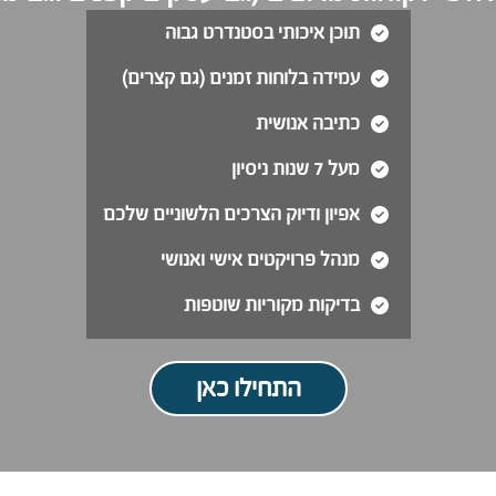
תוכן איכותי בסטנדרט גבוה
עמידה בלוחות זמנים (גם קצרים)
כתיבה אנושית
מעל 7 שנות ניסיון
אפיון ודיוק הצרכים הלשוניים שלכם
מנהל פרויקטים אישי ואנושי
בדיקות מקוריות שוטפות
התחילו כאן