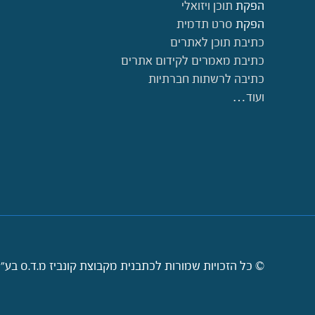
הפקת
תוכן ויזואלי
הפקת
סרט תדמית
כתיבת תוכן לאתרים
כתיבת מאמרים לקידום אתרים
כתיבה לרשתות חברתיות
ועוד…
© כל הזכויות שמורות לכתבנית מקבוצת קונביז מ.ד.ס בע"מ 2009-2026. קישורי