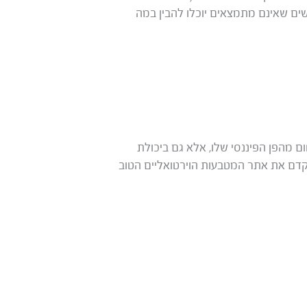
ם שאינם מתמצאים יוכלו להבין במה
ם מהפן הפיננסי שלו, אלא גם ביכולת
לקדם את אתר המטבעות הוירטואליים הטוב