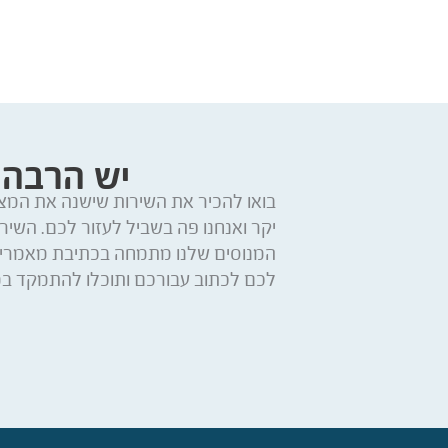
יש הרבה 
בואו להכיר את השירות שישנה את המצי
יקר ואנחנו פה בשביל לעזור לכם. השיר
המנוסים שלנו מתמחה בכתיבת מאמרים,
לכם לכתוב עבורכם ותוכלו להתמקד ב