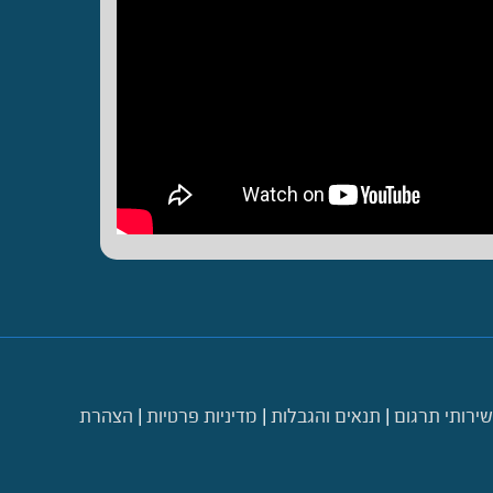
שירותי תרגום
|
תנאים והגבלות
|
מדיניות פרטיות
|
הצהרת