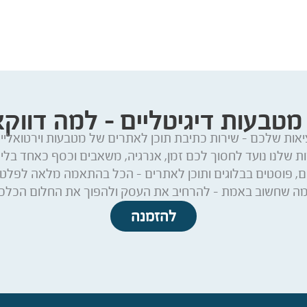
מטבעות דיגיטליים – למה דווק
אות שלכם – שירות כתיבת תוכן לאתרים של מטבעות וירטואליים
ות שלנו נועד לחסוך לכם זמן, אנרגיה, משאבים וכסף כאחד בלי
 פוסטים בבלוגים ותוכן לאתרים – הכל בהתאמה מלאה לפלטפו
מה שחשוב באמת – להרחיב את העסק ולהפוך את החלום הכלכל
להזמנה