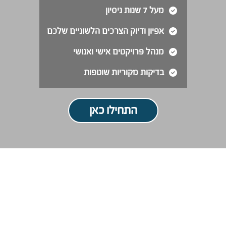
מעל 7 שנות ניסיון
אפיון ודיוק הצרכים הלשוניים שלכם
מנהל פרויקטים אישי ואנושי
בדיקות מקוריות שוטפות
התחילו כאן