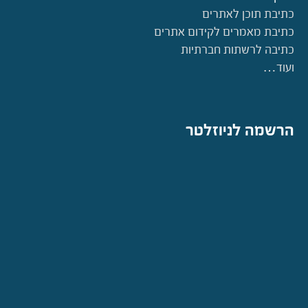
כתיבת תוכן לאתרים
כתיבת מאמרים לקידום אתרים
כתיבה לרשתות חברתיות
ועוד…
הרשמה לניוזלטר