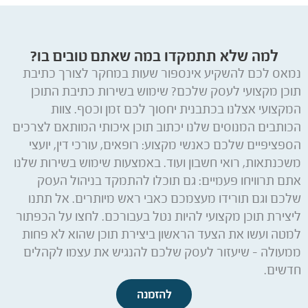
למה שלא תתמקדו במה שאתם טובים בו?
נמאס לכם להשקיע אינספור שעות במחקר לצורך כתיבת
תוכן מקצועי לעסק שלכם? שימוש בשירות כתיבת התוכן
המקצועי אצלנו בכתבנית יחסוך לכם זמן וכסף. צוות
הכותבים המנוסים שלנו יכתוב תוכן איכותי המותאם לצרכים
הספציפיים שלכם כאנשי מקצוע: רופאים, עורכי דין, יועצי
משכנתאות, רואי חשבון ועוד. באמצעות שימוש בשירות שלנו
אתם תרוויחו פעמיים: גם תוכלו להתמקד בניהול העסק
שלכם וגם תורידו מעצמכם כאבי ראש מיותרים. אל תתנו
ליצירת תוכן מקצועי להיות נטל בעבורכם. לחצו על הכפתור
למטה ועשו את הצעד הראשון ביצירת תוכן שהוא לא פחות
ממעולה – שיעזור לעסק שלכם להנגיש את עצמו לקהלים
חדשים.
להזמנה