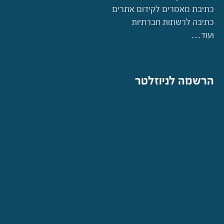
כתיבת מאמרים לקידום אתרים
כתיבה לרשתות חברתיות
ועוד…
הרשמה לניוזלטר