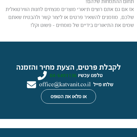
תחום ההתמחות שלהם!
אז אם גם אתם רוצים תיאורי מוצרים מנצחים לחנות הווירטואלית
שלכם, מוזמנים להשאיר פרטים או ליצור קשר ולהבטיח שאתם
שמים את התיאורים בידיים של מומחים – פשוט וקל!
לקבלת פרטים, הצעת מחיר והזמנה
טלפנו עכשיו
04-6491136
שלחו מייל
office@katvanit.co.il
או מלאו את הטופס