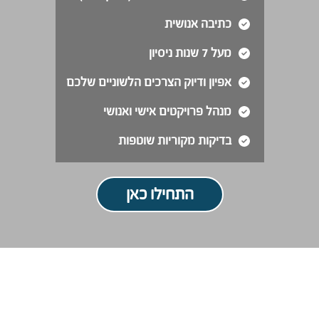
כתיבה אנושית
מעל 7 שנות ניסיון
אפיון ודיוק הצרכים הלשוניים שלכם
מנהל פרויקטים אישי ואנושי
בדיקות מקוריות שוטפות
התחילו כאן