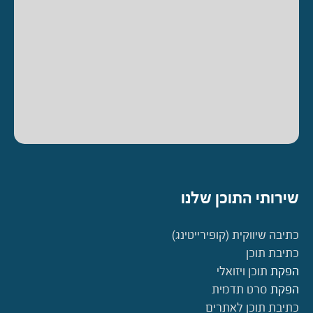
שירותי התוכן שלנו
כתיבה שיווקית (קופירייטינג)
כתיבת תוכן
הפקת
תוכן ויזואלי
הפקת
סרט תדמית
כתיבת תוכן לאתרים