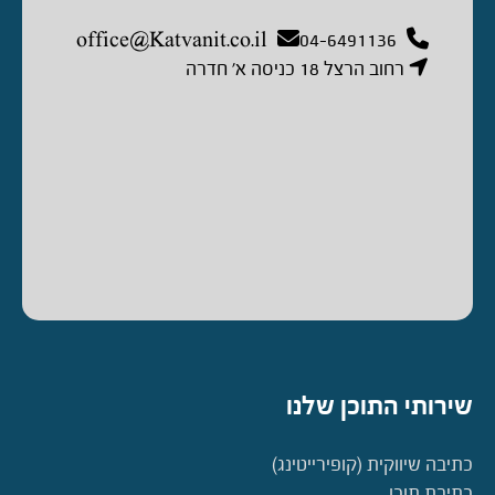
office@Katvanit.co.il
04-6491136
רחוב הרצל 18 כניסה א’ חדרה
שירותי התוכן שלנו
כתיבה שיווקית (קופירייטינג)
כתיבת תוכן