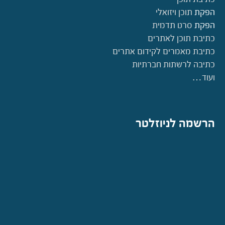
הפקת
תוכן ויזואלי
הפקת
סרט תדמית
כתיבת תוכן לאתרים
כתיבת מאמרים לקידום אתרים
כתיבה לרשתות חברתיות
ועוד…
הרשמה לניוזלטר