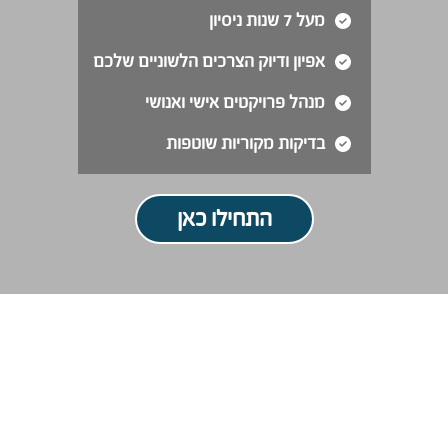
מעל 7 שנות ניסיון
אפיון ודיוק הצרכים הלשוניים שלכם
מנהל פרויקטים אישי ואנושי
בדיקות מקוריות שוטפות
התחילו כאן