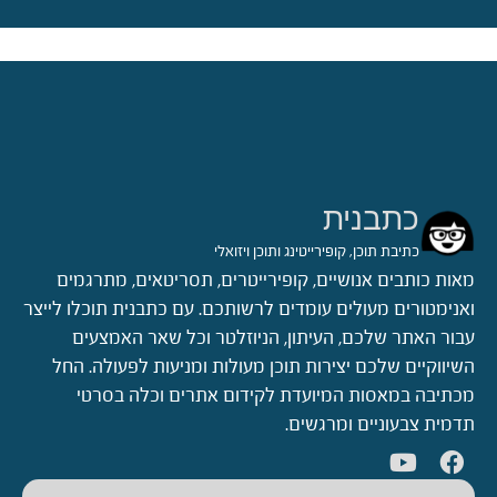
כתבנית
כתיבת תוכן, קופירייטינג ותוכן ויזואלי
מאות כותבים אנושיים, קופירייטרים, תסריטאים, מתרגמים
ואנימטורים מעולים עומדים לרשותכם. עם כתבנית תוכלו לייצר
עבור האתר שלכם, העיתון, הניוזלטר וכל שאר האמצעים
השיווקיים שלכם יצירות תוכן מעולות ומניעות לפעולה. החל
מכתיבה במאסות המיועדת לקידום אתרים וכלה בסרטי
תדמית צבעוניים ומרגשים.