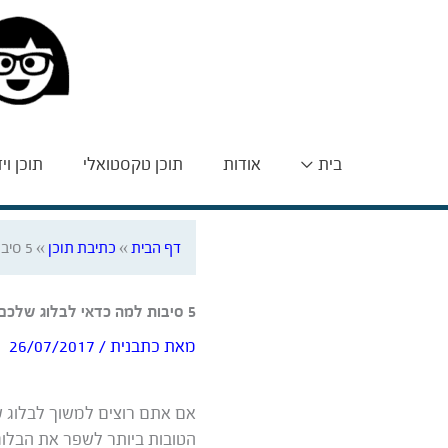
בית
אודות
תוכן טקסטואלי
תוכן וי
דף הבית
»
כתיבת תוכן
»
5 סיבות למה כדאי לבלוג שלכם להיות חברותי
5 סיבות למה כדאי לבלוג שלכם להיות חברותי
מאת
כתבנית
/
26/07/2017
אם אתם רוצים למשוך לבלוג ש
הטובות ביותר לשפר את הבלוג 