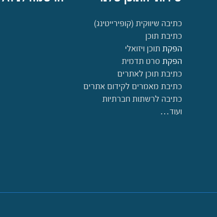
כתיבה שיווקית (קופירייטינג)
כתיבת תוכן
הפקת
תוכן ויזואלי
הפקת
סרט תדמית
כתיבת תוכן לאתרים
כתיבת מאמרים לקידום אתרים
כתיבה לרשתות חברתיות
ועוד…