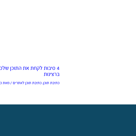
4 סיבות לקחת את התוכן שלכ
ברצינות
כתיבת תוכן
,
כתיבת תוכן לאתרים
/ מאת
כת