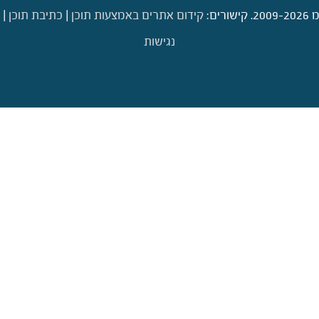
ם:
קידום אתרים באמצעות תוכן
|
כתיבת תוכן
|
נגישות