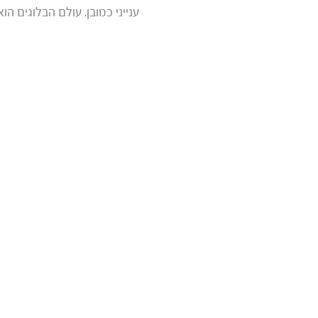
ענייני כמובן. עולם הבלוגים ה