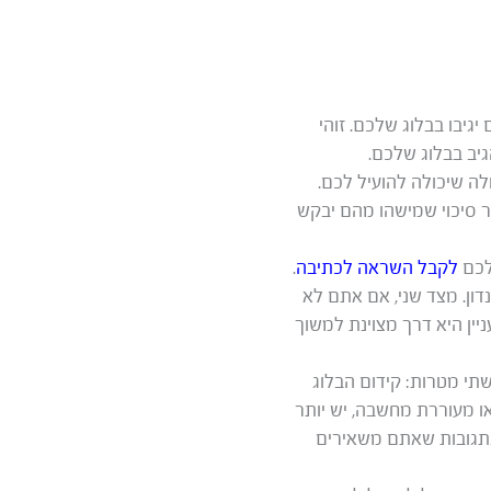
יגיבו בבלוג שלכם. זוהי
גיב בבלוג שלכם.
לה שיכולה להועיל לכם.
ר סיכוי שמישהו מהם יבקש
לכם
לקבל השראה לכתיבה
.
ון. מצד שני, אם אתם לא
יין היא דרך מצוינת למשוך
תי מטרות: קידום הבלוג
ו מעוררת מחשבה, יש יותר
 בתגובות שאתם משאירים