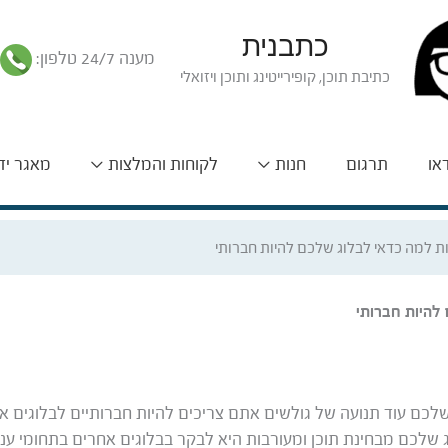
כתבנית
מענה 24/7 טלפון:
כתיבת תוכן, קופירייטינג ותוכן ויזואלי
דאו
תרגום
חנות
לקוחות והמלצות
מאגר יד
לכם עוד תנועה של גולשים אתם צריכים להיות חברותיים לבלוגים 
שלכם מבחינת תוכן ומעורבות היא לבקר בבלוגים אחרים בתחומי עניין