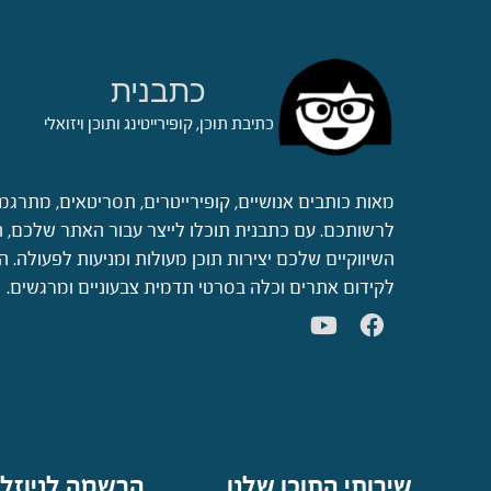
כתבנית
כתיבת תוכן, קופירייטינג ותוכן ויזואלי
מאות כותבים אנושיים, קופירייטרים, תסריטאים, מתרגמ
לרשותכם. עם כתבנית תוכלו לייצר עבור האתר שלכם, ה
השיווקיים שלכם יצירות תוכן מעולות ומניעות לפעולה.
לקידום אתרים וכלה בסרטי תדמית צבעוניים ומרגשים.
שירותי התוכן שלנו
הרשמה לניוזל