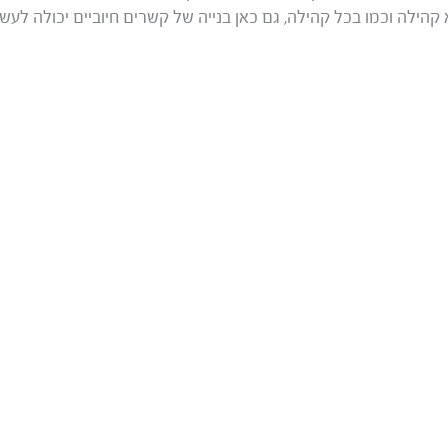
וא קהילה וכמו בכל קהילה, גם כאן בנייה של קשרים חיוביים יכולה לעש