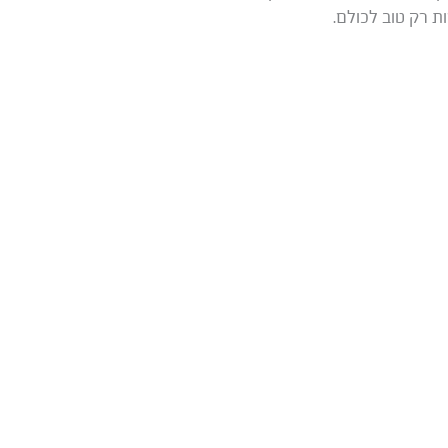
ות רק טוב לכולם.