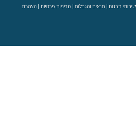
שירותי תרגום
|
תנאים והגבלות
|
מדיניות פרטיות
|
הצהרת