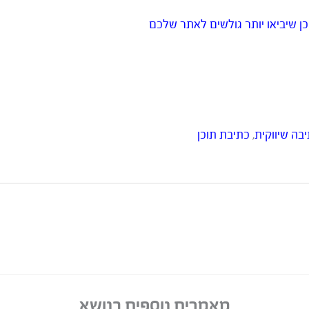
בה שיווקית
,
כתיבת תוכן
מאמרים נוספים בנושא