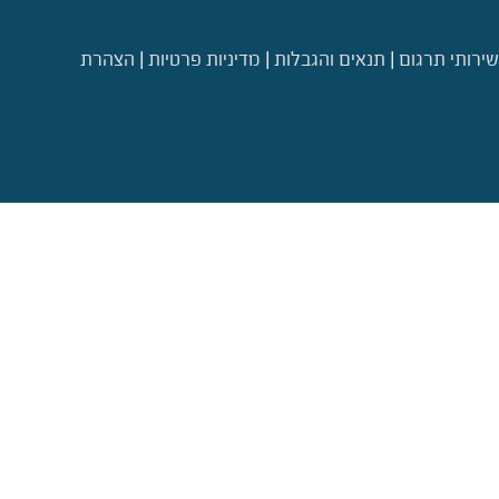
שירותי תרגום
|
תנאים והגבלות
|
מדיניות פרטיות
|
הצהרת