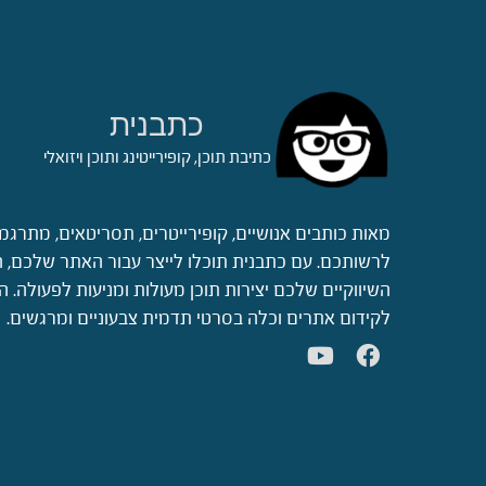
כתבנית
כתיבת תוכן, קופירייטינג ותוכן ויזואלי
מאות כותבים אנושיים, קופירייטרים, תסריטאים, מתרגמ
לרשותכם. עם כתבנית תוכלו לייצר עבור האתר שלכם, ה
השיווקיים שלכם יצירות תוכן מעולות ומניעות לפעולה.
לקידום אתרים וכלה בסרטי תדמית צבעוניים ומרגשים.