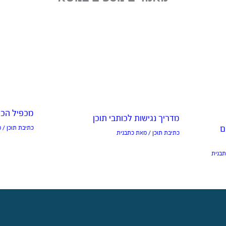
מכפיל הכו
מדריך נגישות לכותבי תוכן
ם
כתיבת תוכן
/ 
כתיבת תוכן
/ מאת
כתבנית
בנית