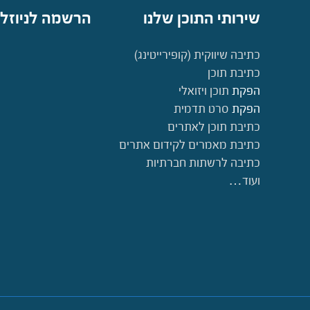
שירותי התוכן שלנו
הרשמה לניוזל
כתיבה שיווקית (קופירייטינג)
כתיבת תוכן
הפקת
תוכן ויזואלי
הפקת
סרט תדמית
כתיבת תוכן לאתרים
כתיבת מאמרים לקידום אתרים
כתיבה לרשתות חברתיות
ועוד…