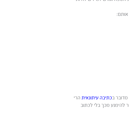
אותם:
 מדובר ב
כתיבה עיתונאית
הרי
ר להימנע מכך בלי לכתוב