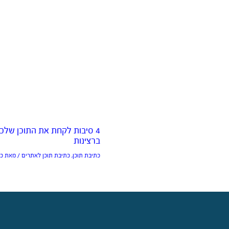
4 סיבות לקחת את התוכן שלכ
ברצינות
כתיבת תוכן
,
כתיבת תוכן לאתרים
/ מאת
כת