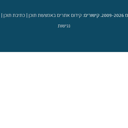
ם:
קידום אתרים באמצעות תוכן
|
כתיבת תוכן
|
נגישות