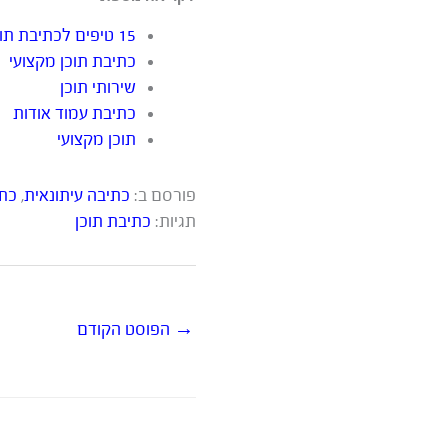
15 טיפים לכתיבת תוכן שיביאו יותר גולשים לאתר שלכם
כתיבת תוכן מקצועי
שירותי תוכן
כתיבת עמוד אודות
תוכן מקצועי
פורסם ב:
כתיבה עיתונאית
,
כתי
תגיות:
כתיבת תוכן
→
הפוסט הקודם