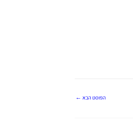
הפוסט הבא
←