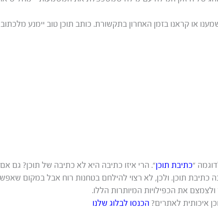
ענו או קראנו בזמן האחרון בתקשורת. כותב תוכן טוב יימנע מלכתוב 
דוגמה “
כתיבת תוכן
“. הרי איזו כתיבה היא לא כתיבה של תוכן? גם אם
בה כתיבת תוכן. ולכן, לא רצוי להילחם בטחנות רוח אבל במקום שאפש
 ולצמצם את הכפילויות המיותרות הללו.
כן איכותית לאתרים?
הכנסו לבלוג שלנו