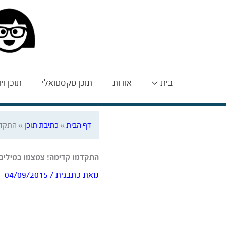
בית
אודות
תוכן טקסטואלי
תוכן וי
דף הבית
»
כתיבת תוכן
»
התקדמ
התקדמו קדימה! צמצמו במילים
מאת
כתבנית
/
04/09/2015