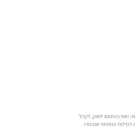
עשה זאת בהתאם לשוק, לקהל
ם למילות המפתח שנבחרו