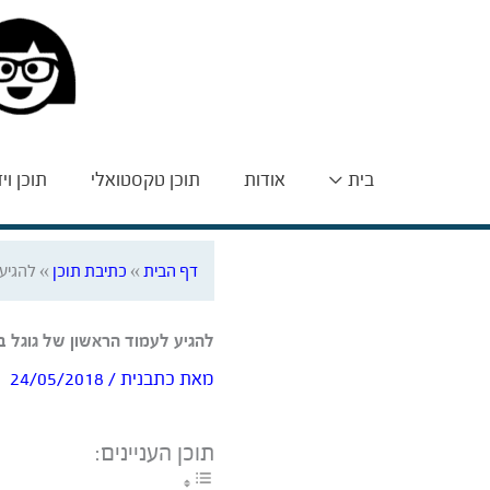
בית
אודות
תוכן טקסטואלי
תוכן וי
דף הבית
»
כתיבת תוכן
»
להגיע
להגיע לעמוד הראשון של גוגל 
מאת
כתבנית
/
24/05/2018
תוכן העניינים: