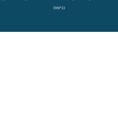
נגישות