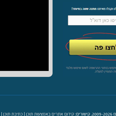
ם:
קידום אתרים באמצעות תוכן
|
כתיבת תוכן
|