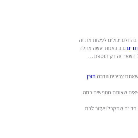
 בהחלט יכולים לעשות את זה
תרים
טוב באמת יעשה אחלה
שכל השאר זה רק תוספת…
 שאתם צריכים
הרבה
תוכן
ושאים שאותם מחפשים כמה
 הדו”ח שתקבלו יעזור לכם