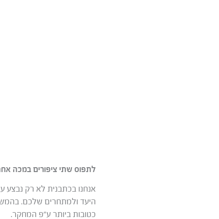
לתפוס שתי ציפורים במכה אח
אנחנו בכתבנית לא רק נבצע ע
היעד ולמתחרים שלכם. בהמשך
כטובות ביותר ע”פ המחקר.