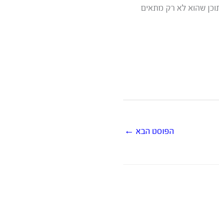
וכן שהוא לא רק מתאים
הפוסט הבא
←