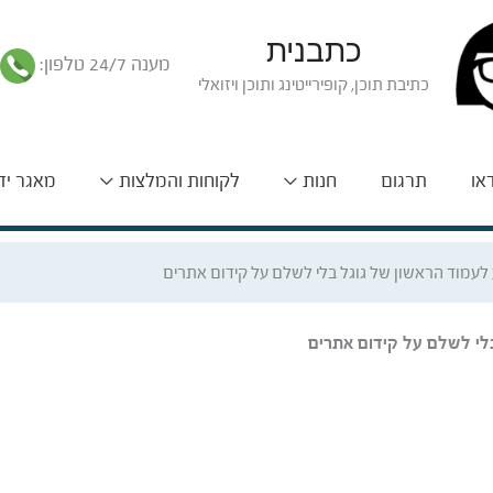
כתבנית
מענה 24/7 טלפון:
כתיבת תוכן, קופירייטינג ותוכן ויזואלי
דאו
תרגום
חנות
לקוחות והמלצות
מאגר יד
 לעמוד הראשון של גוגל בלי לשלם על קידום אתרים
בלי לשלם על קידום אתרים