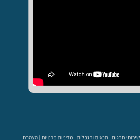
שירותי תרגום
|
תנאים והגבלות
|
מדיניות פרטיות
|
הצהרת