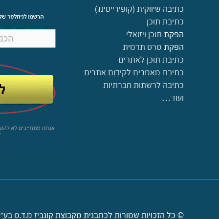
כתיבה שיווקית (קופירייטינג)
כתיבת תוכן
הפקת
תוכן ויזואלי
הפקת
סרט תדמית
כתיבת תוכן לאתרים
כתיבת מאמרים לקידום אתרים
כתיבה לרשתות חברתיות
ועוד…
© כל הזכויות שמורות לכתבנית מקבוצת קונביז מ.ד.ס בע"מ 2009-2026. קישורי