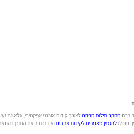
ת
בורכם
מחקר מילות מפתח
לצורך קידום אורגני אפקטיבי, אלא גם נ
 תוכלו
להזמין מאמרים לקידום אתרים
ואנו נכתוב את התוכן בהתא