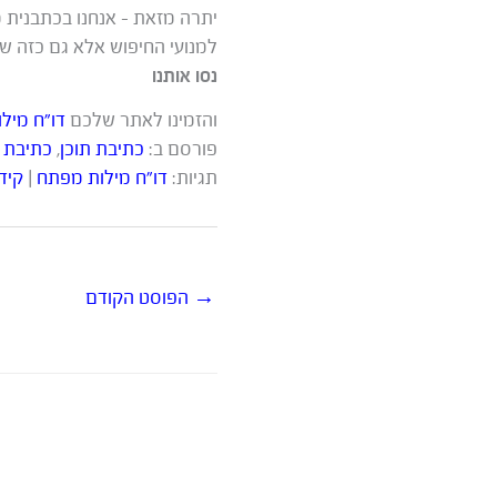
יתרה מזאת – אנחנו בכתבנית 
למנועי החיפוש אלא גם כזה ש
נסו אותנו
והזמינו לאתר שלכם
דו”ח מיל
פורסם ב:
כתיבת תוכן
,
כתיבת 
תגיות:
דו"ח מילות מפתח
|
קידו
→
הפוסט הקודם