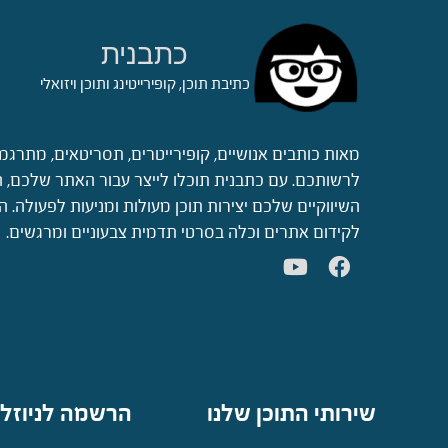
כתבנית
כתיבת תוכן, קופירייטינג ותוכן ויזואלי
מאות כותבים אנושיים, קופירייטרים, תסריטאים, מתרגמ
לרשותכם. עם כתבנית תוכלו לייצר עבור האתר שלכם, ה
השיווקיים שלכם יצירות תוכן מעולות ומניעות לפעולה.
לקידום אתרים וכלה בסרטי תדמית צבעוניים ומרגשים.
שירותי התוכן שלנו
הרשמה לניוזל