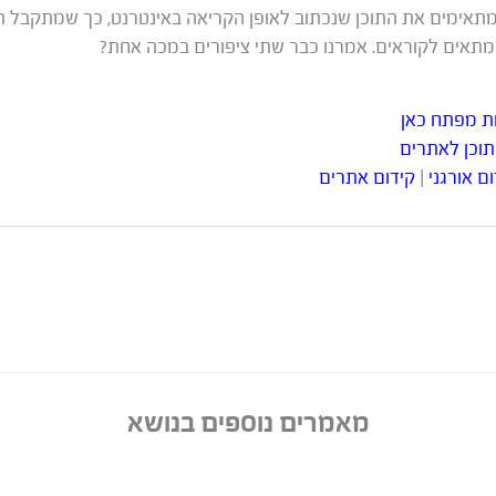
מתאימים את התוכן שנכתוב לאופן הקריאה באינטרנט, כך שמתקבל ת
מתאים לקוראים. אמרנו כבר שתי ציפורים במכה אחת?
ות מפתח כאן
תוכן לאתרים
ם אורגני
|
קידום אתרים
מאמרים נוספים בנושא