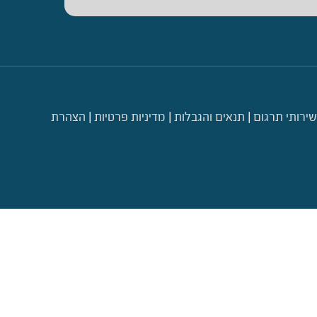
שירותי תרגום
|
תנאים והגבלות
|
מדיניות פרטיות
|
הצהרת