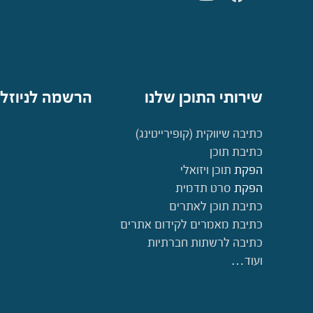
שירותי התוכן שלנו
הרשמה לניוזל
כתיבה שיווקית (קופירייטינג)
כתיבת תוכן
הפקת
תוכן ויזואלי
הפקת
סרט תדמית
כתיבת תוכן לאתרים
כתיבת מאמרים לקידום אתרים
כתיבה לרשתות חברתיות
ועוד…