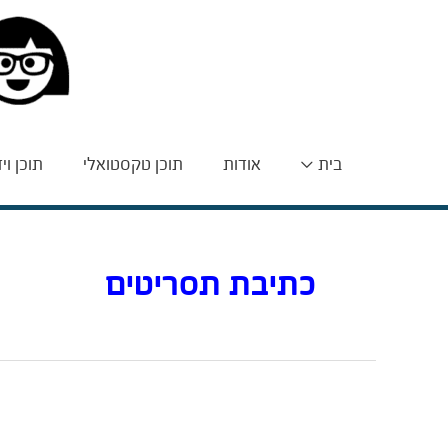
בית
אודות
תוכן טקסטואלי
תוכן וי
כתיבת תסריטים