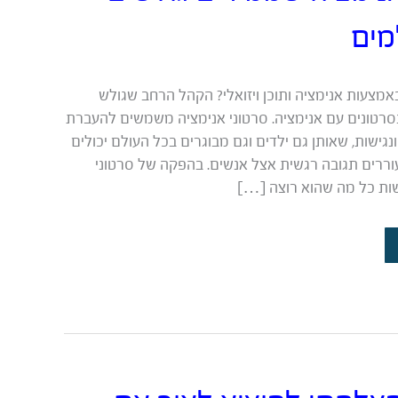
מים
אמצעות אנימציה ותוכן ויזואלי? הקהל הרחב שגולש
סרטונים עם אנימציה. סרטוני אנימציה משמשים להעברת
ונגישות, שאותן גם ילדים וגם מבוגרים בכל העולם יכולים
וררים תגובה רגשית אצל אנשים. בהפקה של סרטוני
עשות כל מה שהוא רוצה […]