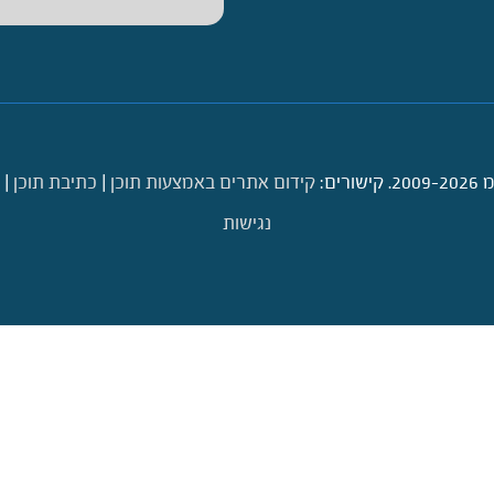
ם:
קידום אתרים באמצעות תוכן
|
כתיבת תוכן
|
נגישות