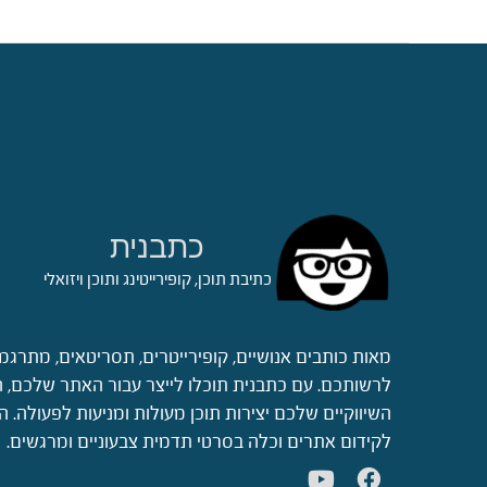
כתבנית
כתיבת תוכן, קופירייטינג ותוכן ויזואלי
מאות כותבים אנושיים, קופירייטרים, תסריטאים, מתרגמ
לרשותכם. עם כתבנית תוכלו לייצר עבור האתר שלכם, ה
השיווקיים שלכם יצירות תוכן מעולות ומניעות לפעולה.
לקידום אתרים וכלה בסרטי תדמית צבעוניים ומרגשים.