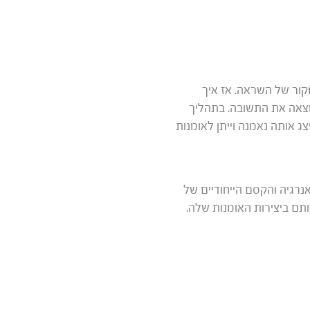
מקור של השראה. אז איך
צאה את התשובה. בתהליך
 אותה נאמנה וייתן לאומנות
נרגיה והקסם הייחודיים של
תם ביצירות האומנות שלה.