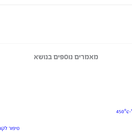
מאמרים נוספים בנושא
4
סיפור לקו