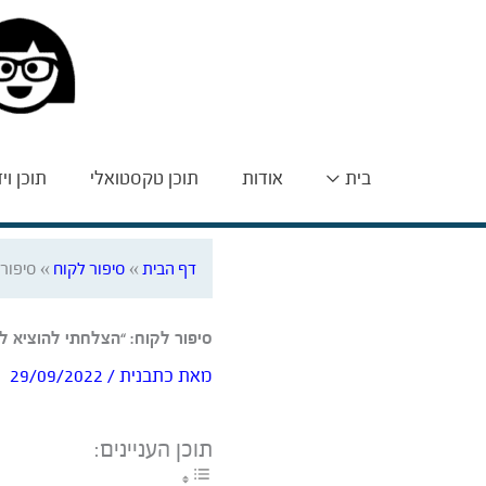
בית
אודות
תוכן טקסטואלי
תוכן וי
דף הבית
»
סיפור לקוח
»
סיפור 
סיפור לקוח: “הצלחתי להוציא לא
מאת
כתבנית
/
29/09/2022
תוכן העניינים: