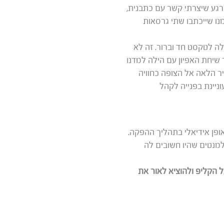
מרגע שיצרתי קשר עם כתבנית,
נו שייכתבו שתי גרסאות
לה לטקסט חד וברור. זה לא
 שיחת האפיון עם הילה למדנו
ר הלאה אל הצופה כחוויה
ניינת בפנייה לקהל
ופן אידיאלי בתהליך ההפקה.
למנטים שהיו חשובים לה
 הקליפ ולהוציא לאור את