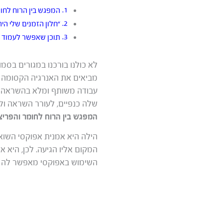
המפגש בין הרוח לחו
“חלון הזמנים שלי היה
תוכן שאפשר לעמוד מ
לא כולנו בורכנו במגורים בסמ
מביאים את האנרגיה הקסומה ש
עבודה משותף ומלא בהשראה מכל
שלה כנפיים, לעורר השראה ול
המפגש בין הרוח לחומר והפריצ
הילה היא אמנית אפוקסי השוא
המקום אליו הגיעה. לכן, היא 
השימוש באפוקסי מאפשר לה ללכ