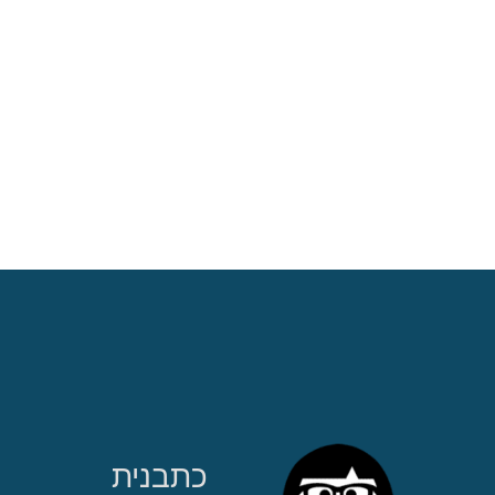
כתבנית