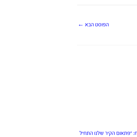
הפוסט הבא
←
ח: “פתאום הקיר שלנו התחיל