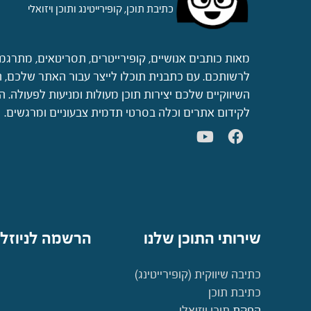
כתיבת תוכן, קופירייטינג ותוכן ויזואלי
מאות כותבים אנושיים, קופירייטרים, תסריטאים, מתרגמ
לרשותכם. עם כתבנית תוכלו לייצר עבור האתר שלכם, ה
השיווקיים שלכם יצירות תוכן מעולות ומניעות לפעולה.
לקידום אתרים וכלה בסרטי תדמית צבעוניים ומרגשים.
שירותי התוכן שלנו
הרשמה לניוזל
כתיבה שיווקית (קופירייטינג)
כתיבת תוכן
הפקת
תוכן ויזואלי