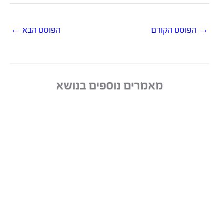
→
הפוסט הקודם
הפוסט הבא
←
מאמרים נוספים בנושא