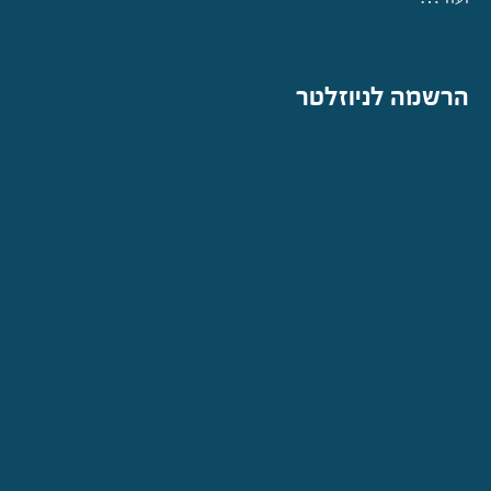
הרשמה לניוזלטר