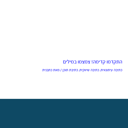
התקדמו קדימה! צמצמו במילים
כתיבה עיתונאית
,
כתיבה שיווקית
,
כתיבת תוכן
/ מאת
כתבנית