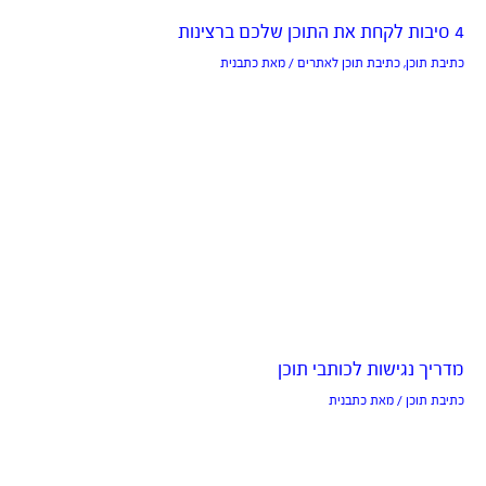
4 סיבות לקחת את התוכן שלכם ברצינות
כתיבת תוכן
,
כתיבת תוכן לאתרים
/ מאת
כתבנית
מדריך נגישות לכותבי תוכן
כתיבת תוכן
/ מאת
כתבנית