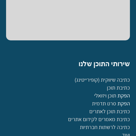
שירותי התוכן שלנו
כתיבה שיווקית (קופירייטינג)
כתיבת תוכן
הפקת
תוכן ויזואלי
הפקת
סרט תדמית
כתיבת תוכן לאתרים
כתיבת מאמרים לקידום אתרים
כתיבה לרשתות חברתיות
ועוד…