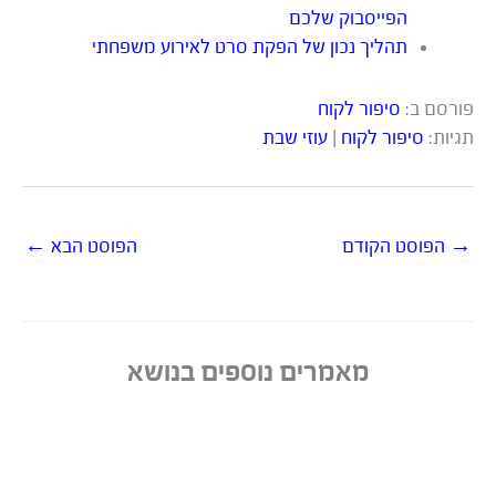
הפייסבוק שלכם
תהליך נכון של הפקת סרט לאירוע משפחתי
פורסם ב:
סיפור לקוח
תגיות:
סיפור לקוח
|
עוזי שבת
→
הפוסט הקודם
הפוסט הבא
←
מאמרים נוספים בנושא