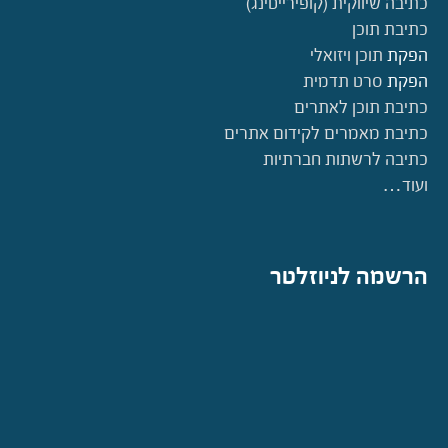
כתיבה שיווקית (קופירייטינג)
כתיבת תוכן
הפקת
תוכן ויזואלי
הפקת
סרט תדמית
כתיבת תוכן לאתרים
כתיבת מאמרים לקידום אתרים
כתיבה לרשתות חברתיות
ועוד…
הרשמה לניוזלטר