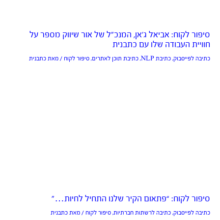
סיפור לקוח: אביאל ג’אן, המנכ”ל של אור שיווק מספר על
חוויית העבודה שלו עם כתבנית
כתיבה לפייסבוק
,
כתיבת NLP
,
כתיבת תוכן לאתרים
,
סיפור לקוח
/ מאת
כתבנית
סיפור לקוח: “פתאום הקיר שלנו התחיל לחיות…”
כתיבה לפייסבוק
,
כתיבה לרשתות חברתיות
,
סיפור לקוח
/ מאת
כתבנית