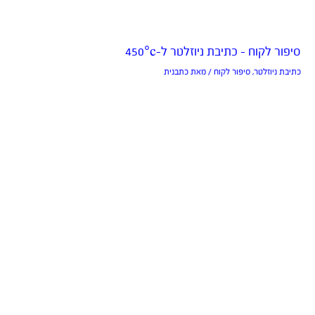
סיפור לקוח – כתיבת ניוזלטר ל-450°c
כתיבת ניוזלטר
,
סיפור לקוח
/ מאת
כתבנית