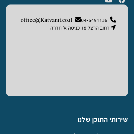
office@Katvanit.co.il
04-6491136
רחוב הרצל 18 כניסה א’ חדרה
שירותי התוכן שלנו