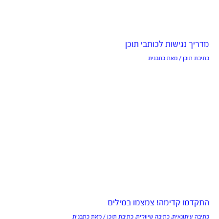
מדריך נגישות לכותבי תוכן
כתיבת תוכן
/ מאת
כתבנית
התקדמו קדימה! צמצמו במילים
כתיבה עיתונאית
,
כתיבה שיווקית
,
כתיבת תוכן
/ מאת
כתבנית