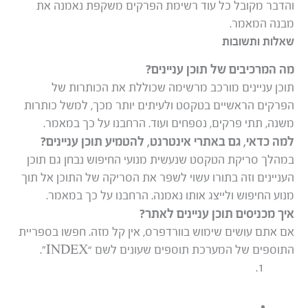
והדבר מקובל כל עוד רשימת הפרקים משקפת נאמנה את
מבנה המאמר.
שאלות ותשובות
מה המרכיבים של תוכן עניינים?
תוכן עניינים מורכב מרשימה שכוללת את הכותרות של
הפרקים הראשיים בטקסט ולעיתים יותר מכך, למשל כותרות
משנה, תתי פרקים, נספחים ועוד. הרחבנו על כך במאמר.
למה כדאי, גם באתרי אינטרנט, להטמיע תוכן עניינים?
במהלך סריקת הטקסט שנעשית מנועי החיפוש נבחן גם תוכן
העניינים וזה בתורו עשוי לשפר את הסריקה של התוכן אל תוך
מנוע החיפוש ולייצג אותו נאמנה. הרחבנו על כך במאמר.
איך מכניסים תוכן עניינים לאתר?
אם אתם עושים שימוש בוורדפרס, אין קל מזה. חפשו בספריית
התוספים של המערכת תוספים שעונים לשם “INDEX”.