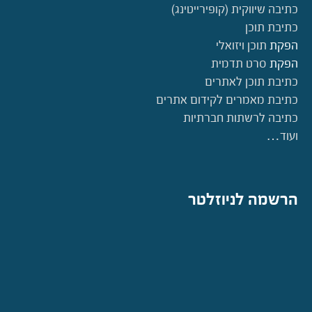
כתיבה שיווקית (קופירייטינג)
כתיבת תוכן
הפקת
תוכן ויזואלי
הפקת
סרט תדמית
כתיבת תוכן לאתרים
כתיבת מאמרים לקידום אתרים
כתיבה לרשתות חברתיות
ועוד…
הרשמה לניוזלטר