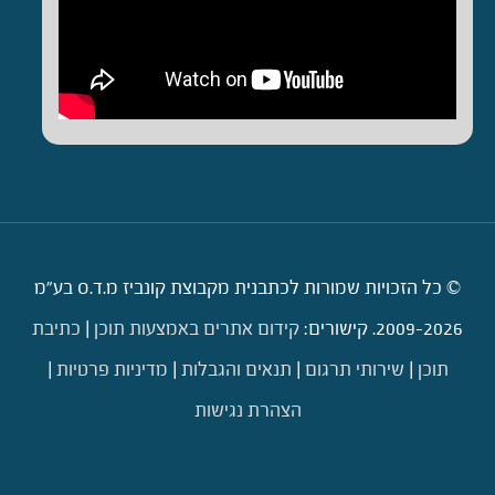
© כל הזכויות שמורות לכתבנית מקבוצת קונביז מ.ד.ס בע"מ
2009-2026. קישורים:
קידום אתרים באמצעות תוכן
|
כתיבת
תוכן
|
שירותי תרגום
|
תנאים והגבלות
|
מדיניות פרטיות
|
הצהרת נגישות
דילוג לתוכן