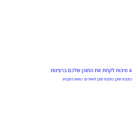
4 סיבות לקחת את התוכן שלכם ברצינות
כתיבת תוכן
,
כתיבת תוכן לאתרים
/ מאת
כתבנית