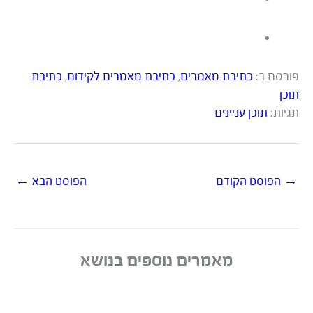
פורסם ב:
כתיבת מאמרים
,
כתיבת מאמרים לקידום
,
כתיבת
תוכן
תגיות:
תוכן עניינים
→
הפוסט הקודם
הפוסט הבא
←
מאמרים נוספים בנושא