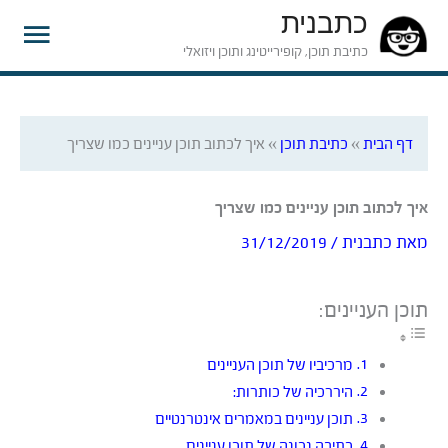
כתבנית
תפרי
כתיבת תוכן, קופירייטינג ותוכן ויזואלי
ראשי
דף הבית
»
כתיבת תוכן
»
איך לכתוב תוכן עניינים כמו שצריך
איך לכתוב תוכן עניינים כמו שצריך
מאת
כתבנית
/
31/12/2019
תוכן העניינים:
מרכיביו של תוכן העניינים
היררכיה של כותרות:
תוכן עניינים במאמרים אינטרנטיים
כתיבה נכונה של תוכן עניינים