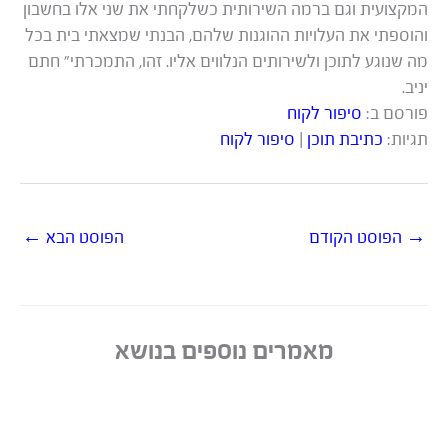
המקצועית וגם ברמה השירותית כשלקחתי את שני אלו בחשבון
והוספתי את העלויות ההוגנות שלהם, הבנתי שמצאתי בית בכל
מה שנוגע לתוכן ולשירותים הנלווים אליו. זהו, התמכרתי” חתם
יניב.
פורסם ב:
סיפור לקוח
תגיות:
כתיבת תוכן
|
סיפור לקוח
→
הפוסט הקודם
הפוסט הבא
←
מאמרים נוספים בנושא