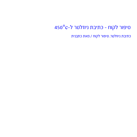
סיפור לקוח – כתיבת ניוזלטר ל-450°c
כתיבת ניוזלטר
,
סיפור לקוח
/ מאת
כתבנית