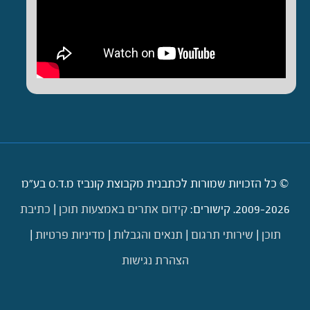
© כל הזכויות שמורות לכתבנית מקבוצת קונביז מ.ד.ס בע"מ
2009-2026. קישורים:
קידום אתרים באמצעות תוכן
|
כתיבת
תוכן
|
שירותי תרגום
|
תנאים והגבלות
|
מדיניות פרטיות
|
הצהרת נגישות
דילוג לתוכן