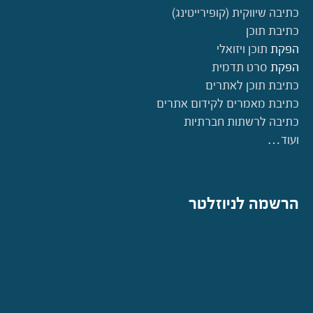
כתיבה שיווקית (קופירייטינג)
כתיבת תוכן
הפקת
תוכן ויזואלי
הפקת
סרט תדמית
כתיבת תוכן לאתרים
כתיבת מאמרים לקידום אתרים
כתיבה לרשתות חברתיות
ועוד…
הרשמה לניוזלטר