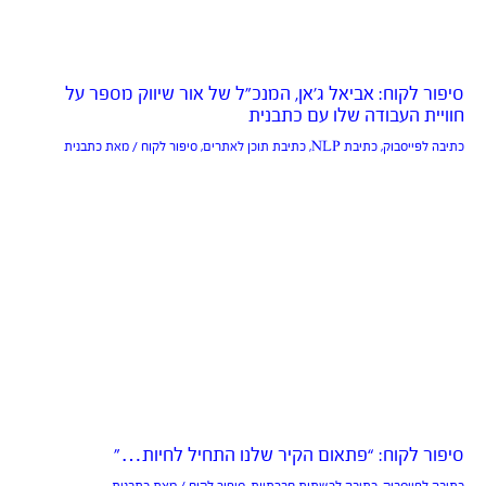
סיפור לקוח: אביאל ג’אן, המנכ”ל של אור שיווק מספר על
חוויית העבודה שלו עם כתבנית
כתיבה לפייסבוק
,
כתיבת NLP
,
כתיבת תוכן לאתרים
,
סיפור לקוח
/ מאת
כתבנית
סיפור לקוח: “פתאום הקיר שלנו התחיל לחיות…”