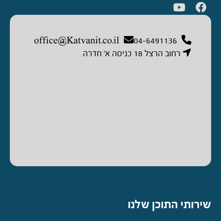
office@Katvanit.co.il
04-6491136
רחוב הרצל 18 כניסה א’ חדרה
שירותי התוכן שלנו