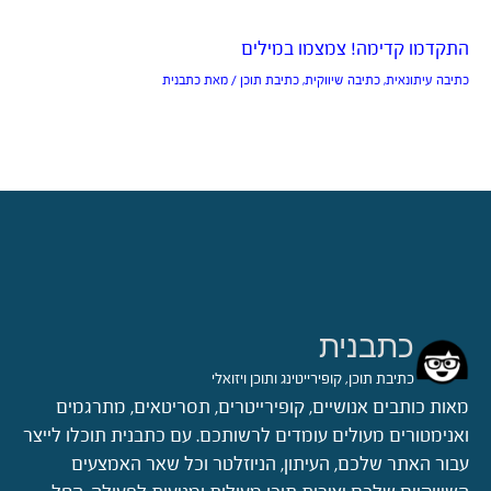
התקדמו קדימה! צמצמו במילים
כתיבה עיתונאית
,
כתיבה שיווקית
,
כתיבת תוכן
/ מאת
כתבנית
כתבנית
כתיבת תוכן, קופירייטינג ותוכן ויזואלי
מאות כותבים אנושיים, קופירייטרים, תסריטאים, מתרגמים
ואנימטורים מעולים עומדים לרשותכם. עם כתבנית תוכלו לייצר
עבור האתר שלכם, העיתון, הניוזלטר וכל שאר האמצעים