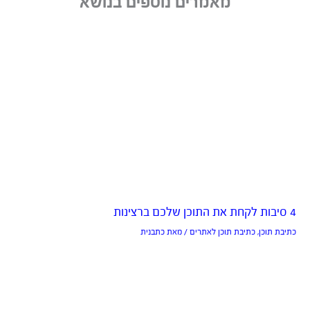
מאמרים נוספים בנושא
4 סיבות לקחת את התוכן שלכם ברצינות
כתיבת תוכן
,
כתיבת תוכן לאתרים
/ מאת
כתבנית