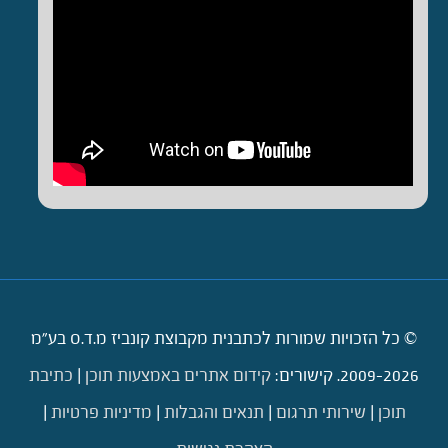
© כל הזכויות שמורות לכתבנית מקבוצת קונביז מ.ד.ס בע"מ
2009-2026. קישורים:
קידום אתרים באמצעות תוכן
|
כתיבת
תוכן
|
שירותי תרגום
|
תנאים והגבלות
|
מדיניות פרטיות
|