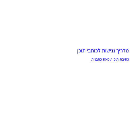
מדריך נגישות לכותבי תוכן
כתיבת תוכן
/ מאת
כתבנית