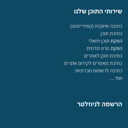
שירותי התוכן שלנו
כתיבה שיווקית (קופירייטינג)
כתיבת תוכן
הפקת
תוכן ויזואלי
הפקת
סרט תדמית
כתיבת תוכן לאתרים
כתיבת מאמרים לקידום אתרים
כתיבה לרשתות חברתיות
ועוד…
הרשמה לניוזלטר