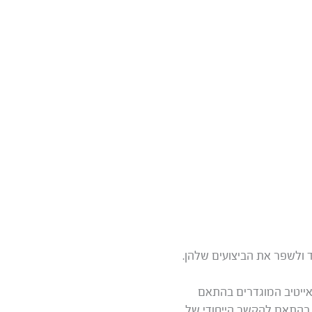
 ולשפר את הביצועים שלהן.
אייטיב המוגדרים בהתאם
ת בהתאם להקשר הייחודי של