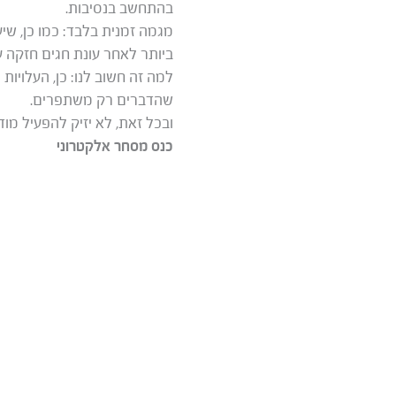
בהתחשב בנסיבות.
ביותר לאחר עונת חגים חזקה עב
למה זה חשוב לנו: כן, העלויות
שהדברים רק משתפרים.
ובכל זאת, לא יזיק להפעיל מ
כנס מסחר אלקטרוני