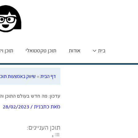
בית
אודות
תוכן טקסטואלי
תוכן וי
דף הבית
»
שיווק באמצעות תוכן
עדכון: מה חדש בעולם התוכן וה
מאת
כתבנית
/
28/02/2023
תוכן העניינים: