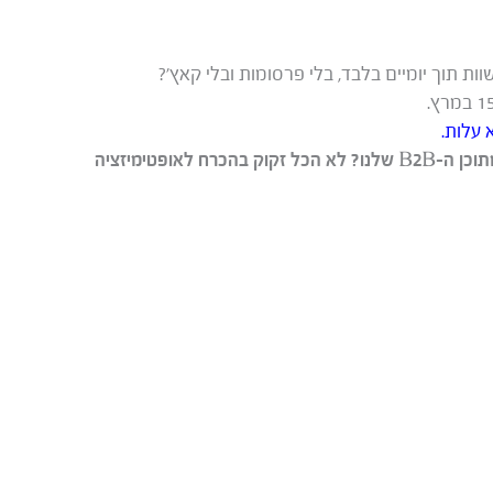
ת תוך יומיים בלבד, בלי פרסומות ובלי קאץ’?