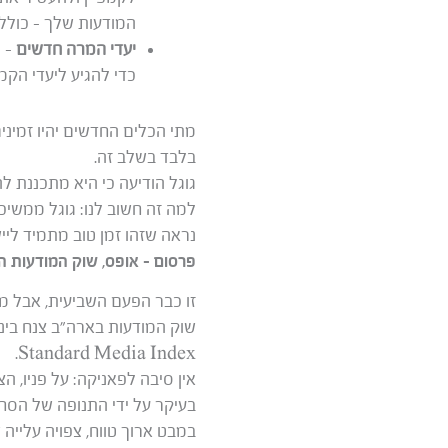
המודעות שלך – כולל 
יעדי המרה חדשים
– כ
כדי להגיע ליעדי הקמ
מתי הכלים החדשים יהיו זמיני
בלבד בשלב זה.
גוגל הודיעה כי היא מתכננת 
נראה שזהו זמן טוב מתמיד לי
פרסום – אופס, שוק המודעות הא
זו כבר הפעם השביעית, אבל 
Standard Media Index.
בעיקר על ידי התנופה של הסח