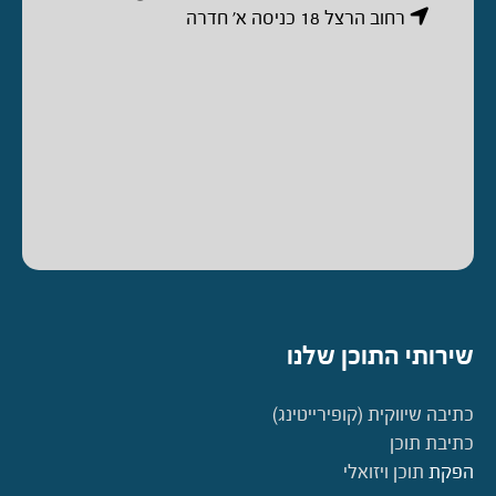
רחוב הרצל 18 כניסה א’ חדרה
שירותי התוכן שלנו
כתיבה שיווקית (קופירייטינג)
כתיבת תוכן
הפקת
תוכן ויזואלי