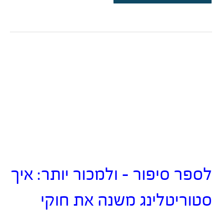
והליכות
בכתיבת
תוכן
דיגיטלי
לספר סיפור – ולמכור יותר: איך
סטוריטלינג משנה את חוקי