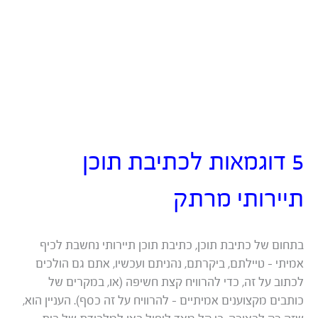
מהטיקטוק
5 דוגמאות לכתיבת תוכן
תיירותי מרתק
בתחום של כתיבת תוכן, כתיבת תוכן תיירותי נחשבת לכיף
אמיתי – טיילתם, ביקרתם, נהניתם ועכשיו, אתם גם הולכים
לכתוב על זה, כדי להרוויח קצת חשיפה (או, במקרים של
כותבים מקצוענים אמיתיים – להרוויח על זה כסף). העניין הוא,