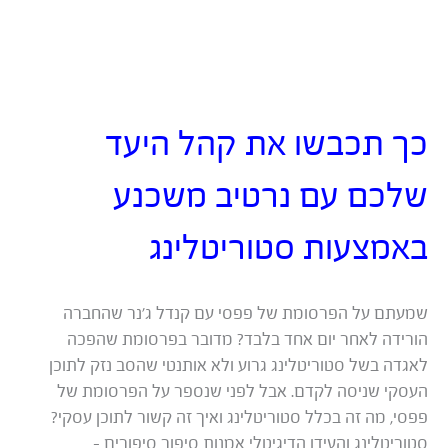
המשחק
כך תכבשו את קהל היעד
שלכם עם נרטיב משכנע
באמצעות סטוריטלינג
שמעתם על הפרסומת של פפסי עם קנדל ג’נר שהחברה
הורידה לאחר יום אחד בלבד? מדובר בפרסומת שהפכה
לאגדה בשל סטוריטלינג גרוע ולא אותנטי שהסב נזק לתוכן
העסקי שניסה לקדם. אבל לפני שנספר על הפרסומת של
פפסי, מה זה בכלל סטוריטלינג ואיך זה קשור לתוכן עסקי?
סטוריטלינג והעידן הדיגיטלי אמנות סיפור סיפורים –