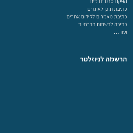
הפקת
סרט תדמית
כתיבת תוכן לאתרים
כתיבת מאמרים לקידום אתרים
כתיבה לרשתות חברתיות
ועוד…
הרשמה לניוזלטר