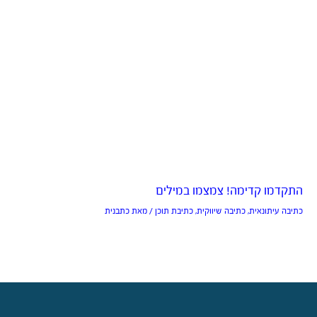
התקדמו קדימה! צמצמו במילים
כתיבה עיתונאית
,
כתיבה שיווקית
,
כתיבת תוכן
/ מאת
כתבנית