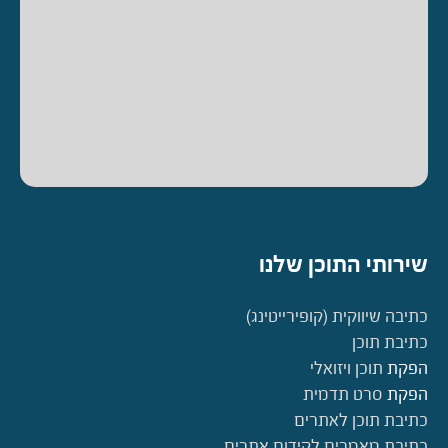
שירותי התוכן שלנו
כתיבה שיווקית (קופירייטינג)
כתיבת תוכן
הפקת
תוכן ויזואלי
הפקת
סרט תדמית
כתיבת תוכן לאתרים
כתיבת מאמרים לקידום אתרים