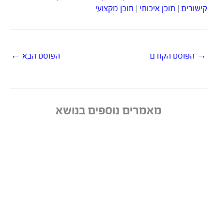
קישורים
|
תוכן איכותי
|
תוכן מקצועי
→
הפוסט הקודם
הפוסט הבא
←
מאמרים נוספים בנושא