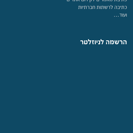
כתיבה לרשתות חברתיות
ועוד…
הרשמה לניוזלטר