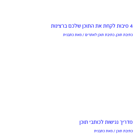
4 סיבות לקחת את התוכן שלכם ברצינות
כתיבת תוכן
,
כתיבת תוכן לאתרים
/ מאת
כתבנית
מדריך נגישות לכותבי תוכן
כתיבת תוכן
/ מאת
כתבנית