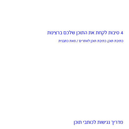
4 סיבות לקחת את התוכן שלכם ברצינות
כתיבת תוכן
,
כתיבת תוכן לאתרים
/ מאת
כתבנית
מדריך נגישות לכותבי תוכן