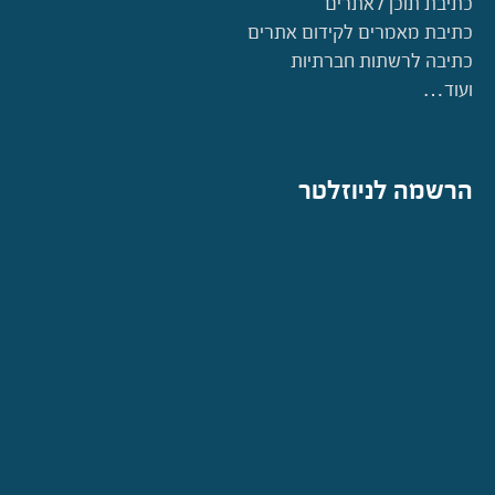
כתיבת תוכן לאתרים
כתיבת מאמרים לקידום אתרים
כתיבה לרשתות חברתיות
ועוד…
הרשמה לניוזלטר