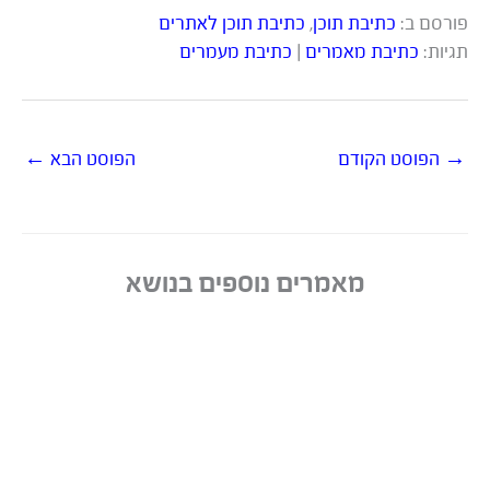
פורסם ב:
כתיבת תוכן
,
כתיבת תוכן לאתרים
תגיות:
כתיבת מאמרים
|
כתיבת מעמרים
→
הפוסט הקודם
הפוסט הבא
←
מאמרים נוספים בנושא