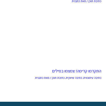
כתיבת תוכן
/ מאת
כתבנית
התקדמו קדימה! צמצמו במילים
כתיבה עיתונאית
,
כתיבה שיווקית
,
כתיבת תוכן
/ מאת
כתבנית