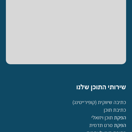
שירותי התוכן שלנו
כתיבה שיווקית (קופירייטינג)
כתיבת תוכן
הפקת
תוכן ויזואלי
הפקת
סרט תדמית