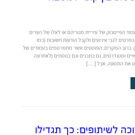
מוד הפייסבוק של עיריית מגוריהם או לאלו של הערים
פרטים לגבי אירועים ולקבל הודעות חשובות (כמו
). ברוב המקרים, הפוסטים אשר מתפרסמים בעמודים של
ויים וסטנדרטים, גם בתכנים וגם בנוסחים (לאחרונה
 את התמונה, אבל […]
וכה לשיתופים: כך תגדילו