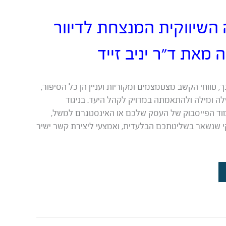
השיווקית המנצחת לדיוור
 מאת ד”ר יניב זייד
, טווחי הקשב מצטמצמים ומקוריות ועניין הן כל הסיפור,
ה ומילה ולהתאמתה במדויק לקהל היעד. בניגוד
וד הפייסבוק של העסק שלכם או האינסטגרם למשל,
 שנשאר בשליטתכם הבלעדית, ואמצעי ליצירת קשר ישיר