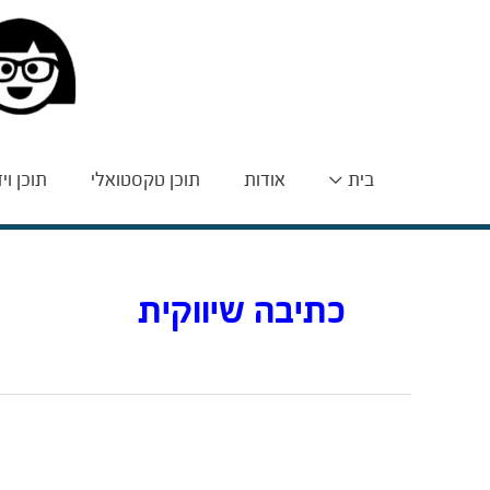
בית
אודות
תוכן טקסטואלי
תוכן וי
כתיבה שיווקית