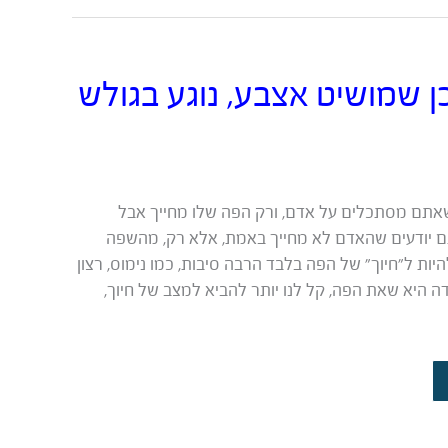
ן שמושיט אצבע, נוגע בגולש
שאתם מסתכלים על אדם, ורק הפה שלו מחייך אבל
תם יודעים שהאדם לא מחייך באמת, אלא רק, מהשפה
היות ל”חיוך” של הפה בלבד הרבה סיבות, כמו נימוס, רצון
 היא שאת הפה, קל לנו יותר להביא למצב של חיוך,