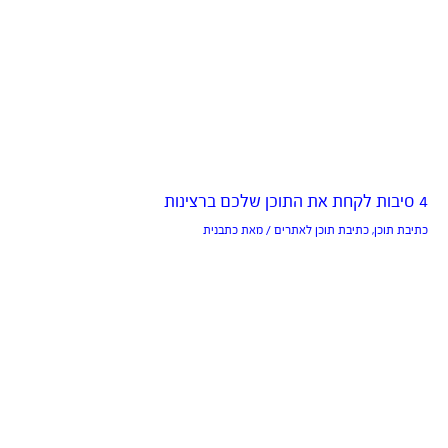
4 סיבות לקחת את התוכן שלכם ברצינות
כתיבת תוכן
,
כתיבת תוכן לאתרים
/ מאת
כתבנית