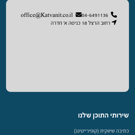
office@Katvanit.co.il
04-6491136
רחוב הרצל 18 כניסה א’ חדרה
שירותי התוכן שלנו
כתיבה שיווקית (קופירייטינג)