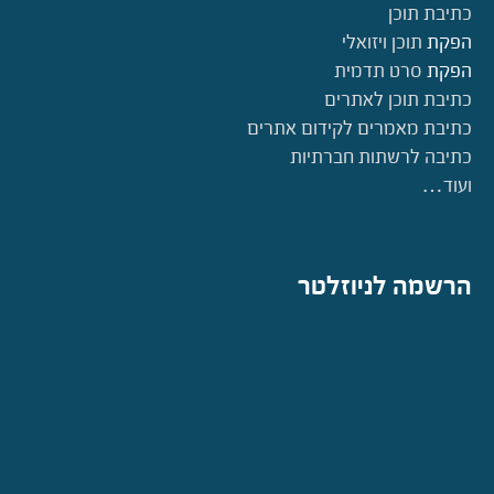
כתיבת תוכן
הפקת
תוכן ויזואלי
הפקת
סרט תדמית
כתיבת תוכן לאתרים
כתיבת מאמרים לקידום אתרים
כתיבה לרשתות חברתיות
ועוד…
הרשמה לניוזלטר