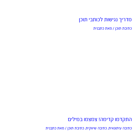
מדריך נגישות לכותבי תוכן
כתיבת תוכן
/ מאת
כתבנית
התקדמו קדימה! צמצמו במילים
כתיבה עיתונאית
,
כתיבה שיווקית
,
כתיבת תוכן
/ מאת
כתבנית