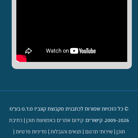
© כל הזכויות שמורות לכתבנית מקבוצת קונביז מ.ד.ס בע"מ
2009-2026. קישורים:
קידום אתרים באמצעות תוכן
|
כתיבת
תוכן
|
שירותי תרגום
|
תנאים והגבלות
|
מדיניות פרטיות
|