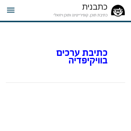
כתבנית
תפרי
כתיבת תוכן, קופירייטינג ותוכן ויזואלי
ראשי
כתיבת ערכים
בוויקיפדיה