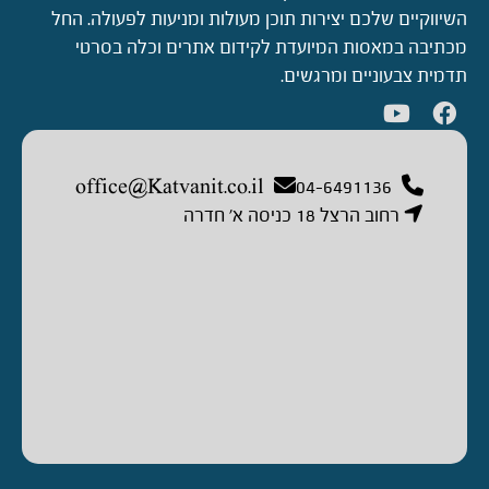
השיווקיים שלכם יצירות תוכן מעולות ומניעות לפעולה. החל
מכתיבה במאסות המיועדת לקידום אתרים וכלה בסרטי
תדמית צבעוניים ומרגשים.
office@Katvanit.co.il
04-6491136
רחוב הרצל 18 כניסה א’ חדרה