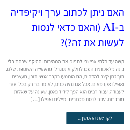
האם ניתן לכתוב ערך ויקיפדיה
ב-AI (והאם כדאי לנסות
לעשות את זה?)?
קשה עד בלתי אפשרי לתפוס את המהירות וההיקף שבהם כלי
בינה מלאכותית הפכו לחלק אינטגרלי מהעשייה השוטפת שלנו.
תוך זמן קצר להדהים, הם הוטמעו בקרב אנשי תוכן, מעצבים
ואפילו אקדמאים. אבל אם נהיה כנים, לא מדובר רק בכלי עזר
לעבודה. עבור רבים הוא הפך לידיד נאמן, שעונה על שאלות
מורכבות, עוזר לנסח מכתבים ומיילים ואפילו […]
האם
לקריאת ההמשך...
ניתן
לכתוב