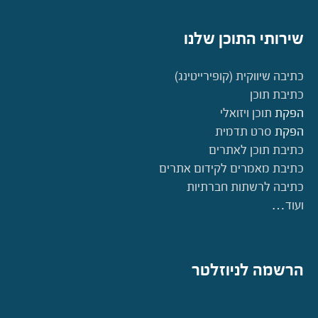
שירותי התוכן שלנו
כתיבה שיווקית (קופירייטינג)
כתיבת תוכן
הפקת
תוכן ויזואלי
הפקת
סרט תדמית
כתיבת תוכן לאתרים
כתיבת מאמרים לקידום אתרים
כתיבה לרשתות חברתיות
ועוד…
הרשמה לניוזלטר