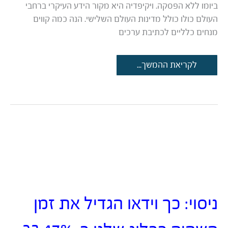
ביומו ללא הפסקה. ויקיפדיה היא מקור הידע העיקרי ברחבי
העולם כולו כולל מדינות העולם השלישי. הנה כמה קווים
מנחים כלליים לכתיבת ערכים
איך
לקריאת ההמשך...
לכתוב
ערך
בויקיפדיה
ניסוי: כך וידאו הגדיל את זמן