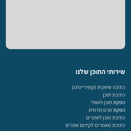
שירותי התוכן שלנו
כתיבה שיווקית (קופירייטינג)
כתיבת תוכן
הפקת
תוכן ויזואלי
הפקת
סרט תדמית
כתיבת תוכן לאתרים
כתיבת מאמרים לקידום אתרים