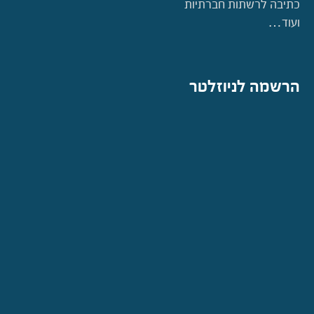
כתיבה לרשתות חברתיות
ועוד…
הרשמה לניוזלטר