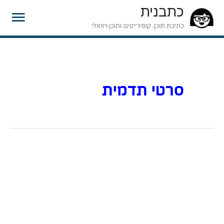
כתבנית
תפרי
כתיבת תוכן, קופירייטינג ותוכן ויזואלי
ראשי
סרטי תדמית