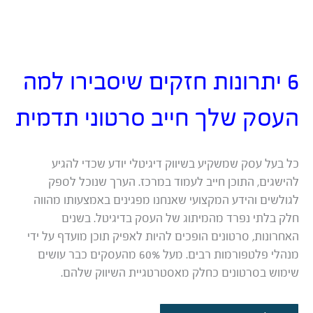
6 יתרונות חזקים שיסבירו למה
העסק שלך חייב סרטוני תדמית
כל בעל עסק שמשקיע בשיווק דיגיטלי יודע שכדי להגיע
להישגים, התוכן חייב לעמוד במרכז. הערך שנוכל לספק
לגולשים והידע המקצועי שאנחנו מפגינים באמצעותו מהווה
חלק בלתי נפרד מהמיתוג של העסק בדיגיטל. בשנים
האחרונות, סרטונים הופכים להיות לאפיק תוכן מועדף על ידי
מנהלי פלטפורמות רבים. מעל 60% מהעסקים כבר עושים
שימוש בסרטונים כחלק מאסטרטגיית השיווק שלהם.