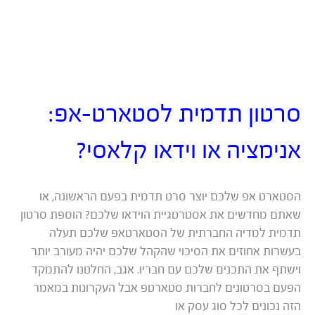
סרטון תדמית לסטארט-אפ:
אנימציה או וידאו קלאסי?
הסטארט אפ שלכם יוצר סרט תדמית בפעם הראשונה, או
שאתם מחדשים את אסטרטגיית הוידאו שלכם? הוספת סרטון
תדמית למדיה החברתית של הסטארטאפ שלכם תעלה
בעשרות אחוזים את הסיכוי שהקהל שלכם יהיה מעורב יותר
וישתף את התכנים שלכם עם חבריו. אגב, החלטנו להתמקד
הפעם בסרטונים לחברות סטארטפ אבל העקרונות במאמר
הזה נכונים לכל סוג עסק או