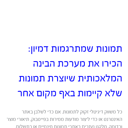
תמונות שמתרגמות דמיון:
הכירו את מערכת הבינה
המלאכותית שיוצרת תמונות
שלא קיימות באף מקום אחר
כל משווק דיגיטלי זקוק לתמונות. אם כדי לשלבן באתר
האינטרנט או כדי ליצור מודעות ממירות בפייסבוק, תיאורי מוצר
וכדומה. חלקנו נעזרים באתרי תמונות חינמיים או בתשלום,