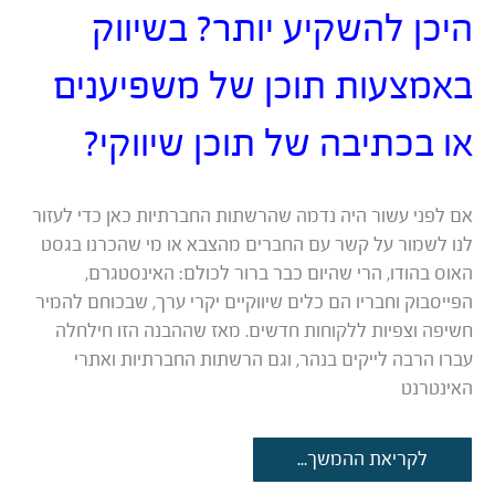
היכן להשקיע יותר? בשיווק
באמצעות תוכן של משפיענים
או בכתיבה של תוכן שיווקי?
אם לפני עשור היה נדמה שהרשתות החברתיות כאן כדי לעזור
לנו לשמור על קשר עם החברים מהצבא או מי שהכרנו בגסט
האוס בהודו, הרי שהיום כבר ברור לכולם: האינסטגרם,
הפייסבוק וחבריו הם כלים שיווקיים יקרי ערך, שבכוחם להמיר
חשיפה וצפיות ללקוחות חדשים. מאז שההבנה הזו חילחלה
עברו הרבה לייקים בנהר, וגם הרשתות החברתיות ואתרי
האינטרנט
היכן
לקריאת ההמשך...
להשקיע