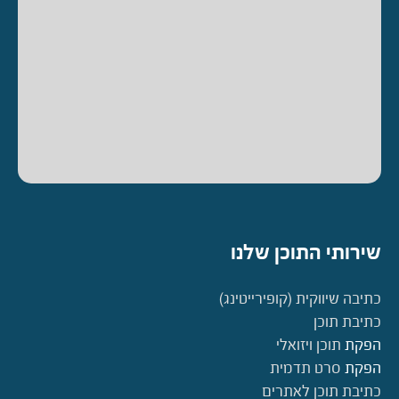
שירותי התוכן שלנו
כתיבה שיווקית (קופירייטינג)
כתיבת תוכן
הפקת
תוכן ויזואלי
הפקת
סרט תדמית
כתיבת תוכן לאתרים