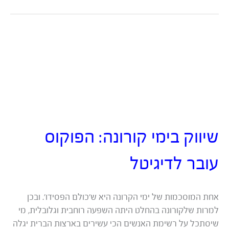
הכרויות
שיווק בימי קורונה: הפוקוס
עובר לדיגיטל
אחת המוסכמות של ימי הקרונה היא ש’כולם הפסידו’. ובכן
למרות שלקורונה בהחלט היתה השפעה רוחבית וגלובלית, מי
שיסתכל על רשימת האנשים הכי עשירים בארצות הברית יגלה