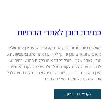
כתיבת תוכן לאתרי הכרויות
בעולמנו כיום, מגמה שרק התחזקה עקב המצב אין אחד שלא
משתמש ונעזר בתוכן שיווקי לקידום האתר שלו. באמצעות תוכן
הנכון לאתר שלך – תוכל לקדם אותו בקלות במנועי החיפוש,
להרחיב את מעגל הלקוחות שלך ולהגיע לכל לקוח לא משנה
היכן הוא מתגורר – כיוון שהרשת הינה אוניברסלית וזמינה לכל
אחד 24/7, בכל מקום. בעלי האתרים
כתיבת
לקריאת ההמשך...
תוכן
לאתרי