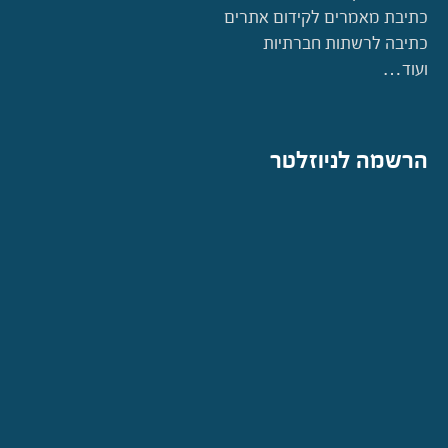
כתיבת מאמרים לקידום אתרים
כתיבה לרשתות חברתיות
ועוד…
הרשמה לניוזלטר