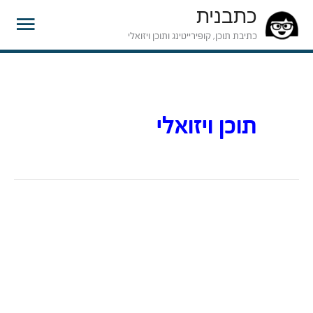
כתבנית
תפרי
כתיבת תוכן, קופירייטינג ותוכן ויזואלי
ראשי
תוכן ויזואלי