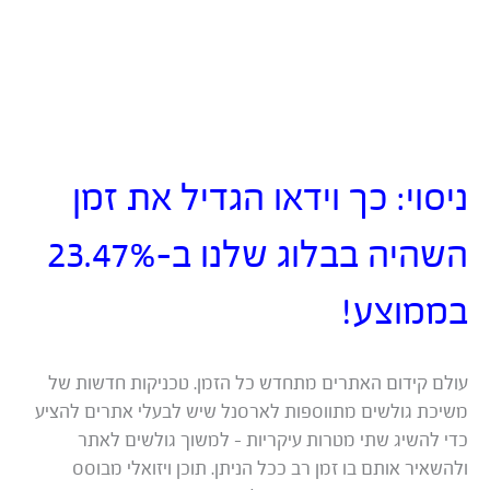
ניסוי: כך וידאו הגדיל את זמן
השהיה בבלוג שלנו ב-23.47%
בממוצע!
עולם קידום האתרים מתחדש כל הזמן. טכניקות חדשות של
משיכת גולשים מתווספות לארסנל שיש לבעלי אתרים להציע
כדי להשיג שתי מטרות עיקריות – למשוך גולשים לאתר
ולהשאיר אותם בו זמן רב ככל הניתן. תוכן ויזואלי מבוסס