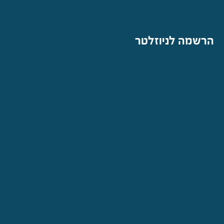
הרשמה לניוזלטר