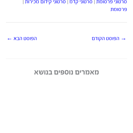
סרטוני פרסומת
|
סרטוני קדמ
|
סרטוני קידום מכירות
|
פרסומת
→
הפוסט הקודם
הפוסט הבא
←
מאמרים נוספים בנושא