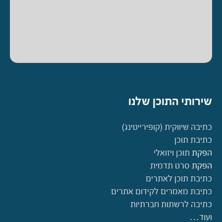
שירותי התוכן שלנו
כתיבה שיווקית (קופירייטינג)
כתיבת תוכן
הפקת
תוכן ויזואלי
הפקת
סרט תדמית
כתיבת תוכן לאתרים
כתיבת מאמרים לקידום אתרים
כתיבה לרשתות חברתיות
ועוד…