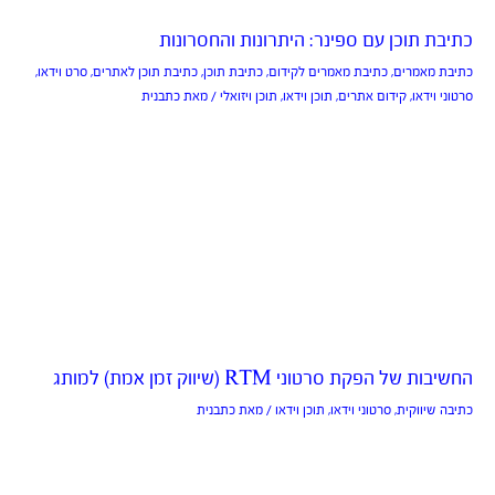
כתיבת תוכן עם ספינר: היתרונות והחסרונות
כתיבת מאמרים
,
כתיבת מאמרים לקידום
,
כתיבת תוכן
,
כתיבת תוכן לאתרים
,
סרט וידאו
,
סרטוני וידאו
,
קידום אתרים
,
תוכן וידאו
,
תוכן ויזואלי
/ מאת
כתבנית
החשיבות של הפקת סרטוני RTM (שיווק זמן אמת) למותג
כתיבה שיווקית
,
סרטוני וידאו
,
תוכן וידאו
/ מאת
כתבנית