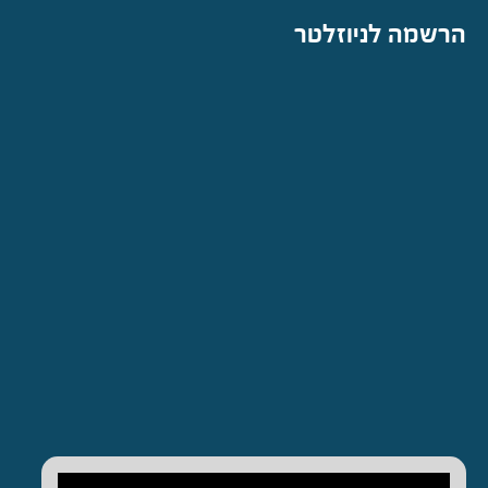
הרשמה לניוזלטר