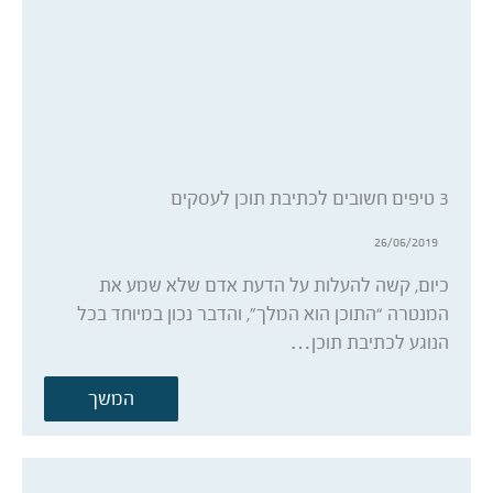
3 טיפים חשובים לכתיבת תוכן לעסקים
26/06/2019
כיום, קשה להעלות על הדעת אדם שלא שמע את
המנטרה “התוכן הוא המלך”, והדבר נכון במיוחד בכל
הנוגע לכתיבת תוכן…
המשך