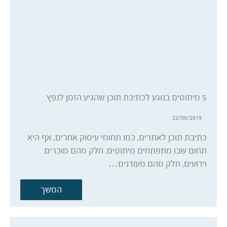
5 מיתוסים בנוגע לכתיבת תוכן שהגיע הזמן לנפץ
22/05/2019
כתיבת תוכן לאתרים, כמו תחומי עיסוק אחרים, אף היא
תחום שבו מתפתחים מיתוסים. חלק מהם מוכרים
וידועים, חלק מהם מעודנים…
המשך