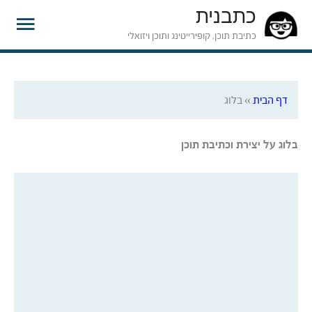
כתבנית
תפרי
כתיבת תוכן, קופירייטינג ותוכן ויזואלי
ראשי
דף הבית
»
בלוג
בלוג על יצירת וכתיבת תוכן