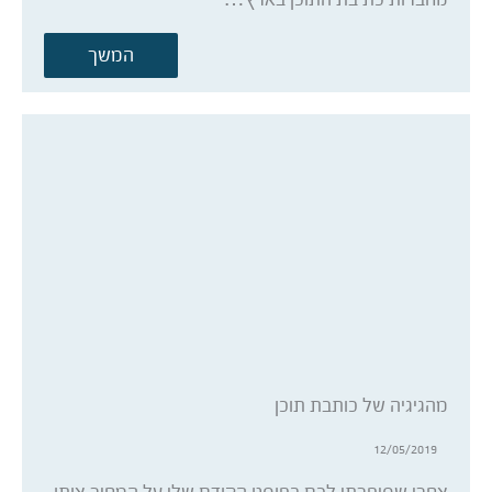
המשך
מהגיגיה של כותבת תוכן
12/05/2019