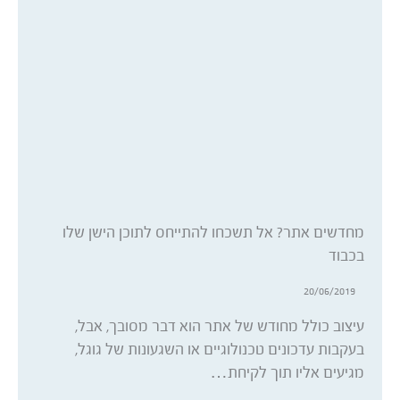
מחדשים אתר? אל תשכחו להתייחס לתוכן הישן שלו
בכבוד
20/06/2019
עיצוב כולל מחודש של אתר הוא דבר מסובך, אבל,
בעקבות עדכונים טכנולוגיים או השגעונות של גוגל,
מגיעים אליו תוך לקיחת…