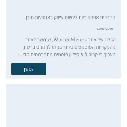
3 דרכים אפקטיביות לעשות שיווק באמצעות תוכן
13/06/2019
הבלוג של אתר WorldoMeters, שנחשב לאחד
מהמקורות המוסמכים ביותר בנוגע לנתונים ברשת,
מעריך כי קרוב ל-3 מיליון פוסטים מתפרסמים מדי…
המשך