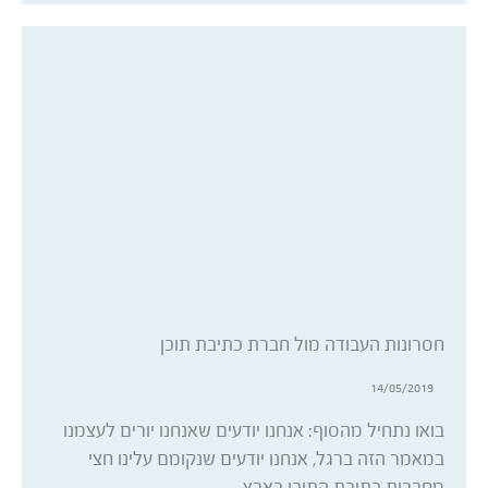
חסרונות העבודה מול חברת כתיבת תוכן
14/05/2019
בואו נתחיל מהסוף: אנחנו יודעים שאנחנו יורים לעצמנו
במאמר הזה ברגל, אנחנו יודעים שנקומם עלינו חצי
מחברות כתיבת התוכן בארץ…