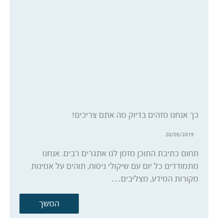
כך אנחנו מזהים בדיוק מה אתם צריכים!
20/05/2019
תחום כתיבת התוכן מזמן לנו אתגרים רבים. אנחנו
מתמודדים כל יום עם שיקולי ניסוח, תוהים על אמינות
מקורות המידע, מצליבים…
המשך