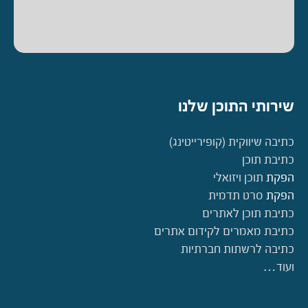
שירותי התוכן שלנו
כתיבה שיווקית (קופירייטינג)
כתיבת תוכן
הפקת
תוכן ויזואלי
הפקת
סרט תדמית
כתיבת תוכן לאתרים
כתיבת מאמרים לקידום אתרים
כתיבה לרשתות חברתיות
ועוד…