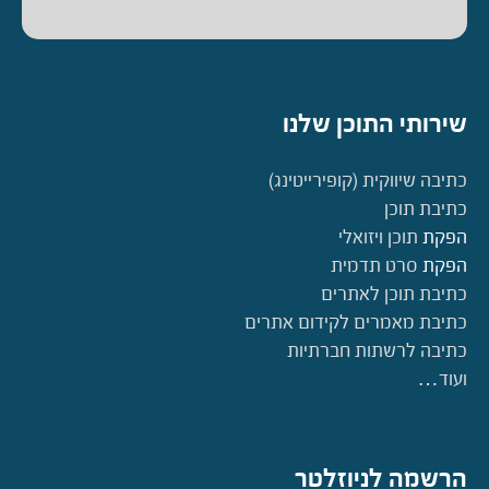
שירותי התוכן שלנו
כתיבה שיווקית (קופירייטינג)
כתיבת תוכן
הפקת
תוכן ויזואלי
הפקת
סרט תדמית
כתיבת תוכן לאתרים
כתיבת מאמרים לקידום אתרים
כתיבה לרשתות חברתיות
ועוד…
הרשמה לניוזלטר