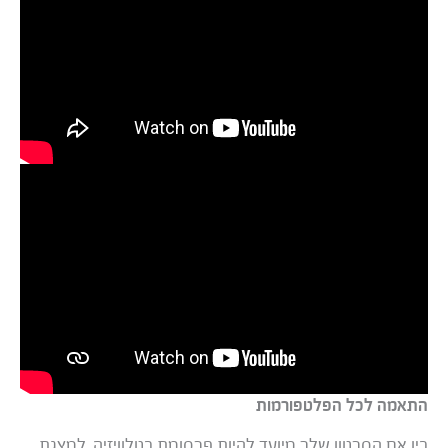
התאמה לכל הפלטפורמות
בין אם הסרטון שלך מיועד להיות פרסומת בטלוויזיה, למצגת