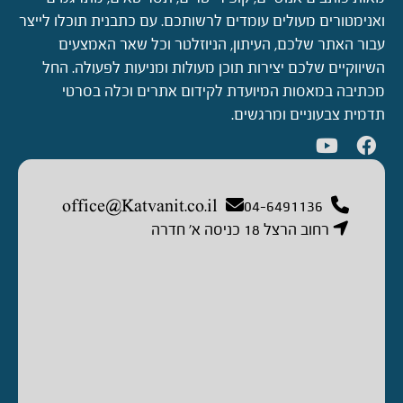
ואנימטורים מעולים עומדים לרשותכם. עם כתבנית תוכלו לייצר
עבור האתר שלכם, העיתון, הניוזלטר וכל שאר האמצעים
השיווקיים שלכם יצירות תוכן מעולות ומניעות לפעולה. החל
מכתיבה במאסות המיועדת לקידום אתרים וכלה בסרטי
תדמית צבעוניים ומרגשים.
office@Katvanit.co.il
04-6491136
רחוב הרצל 18 כניסה א’ חדרה