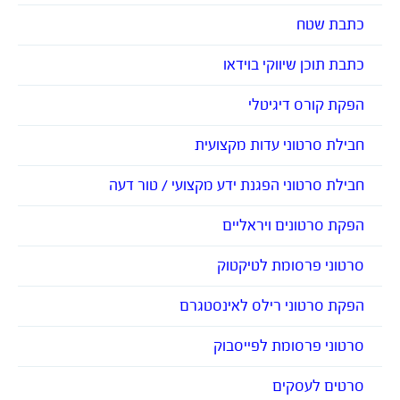
כתבת שטח
כתבת תוכן שיווקי בוידאו
הפקת קורס דיגיטלי
חבילת סרטוני עדות מקצועית
חבילת סרטוני הפגנת ידע מקצועי / טור דעה
הפקת סרטונים ויראליים
סרטוני פרסומת לטיקטוק
הפקת סרטוני רילס לאינסטגרם
סרטוני פרסומת לפייסבוק
סרטים לעסקים